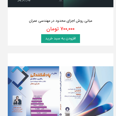
مبانی روش اجزای محدود در مهندسی عمران
۷۰۰,۰۰۰ تومان
افزودن به سبد خرید