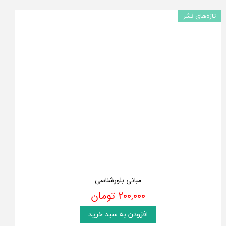
تازه‌های نشر
مبانی بلورشناسی
۲۰۰,۰۰۰ تومان
افزودن به سبد خرید