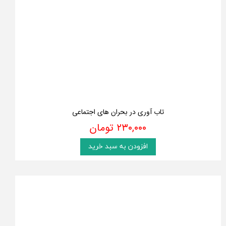
تاب آوری در بحران های اجتماعی
۲۳۰,۰۰۰ تومان
افزودن به سبد خرید