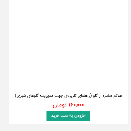
علائم صادره از گاو (راهنمای کاربردی جهت مدیریت گاوهای شیری)
۱۴۰,۰۰۰ تومان
افزودن به سبد خرید