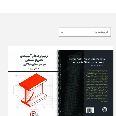
مرتبط‌ترین