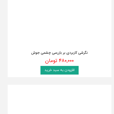
نگرشی کاربردی بر بازرسی چشمی جوش
۴۸۰,۰۰۰ تومان
افزودن به سبد خرید