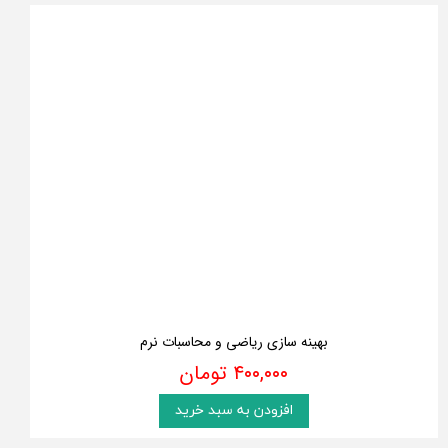
بهینه سازی ریاضی و محاسبات نرم
۴۰۰,۰۰۰ تومان
افزودن به سبد خرید