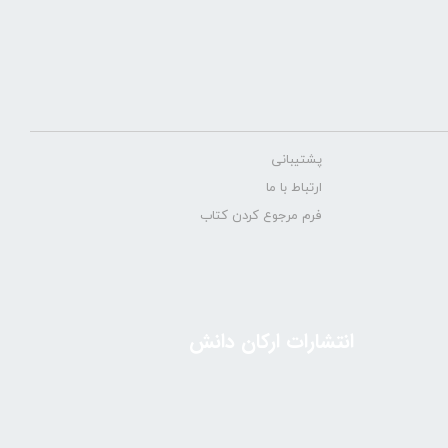
پشتیبانی
ارتباط با ما
فرم مرجوع کردن کتاب
انتشارات ارکان دانش