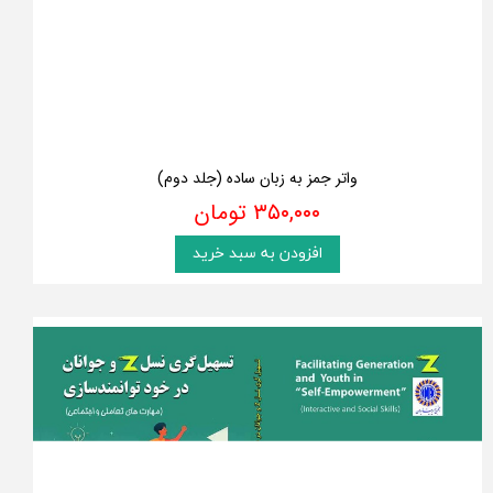
واتر جمز به زبان ساده (جلد دوم)
۳۵۰,۰۰۰ تومان
افزودن به سبد خرید