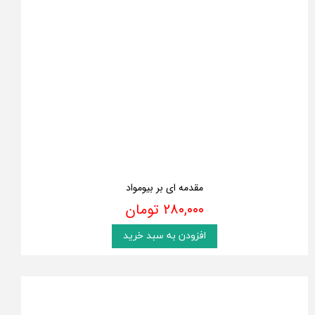
مقدمه ای بر بیومواد
۲۸۰,۰۰۰ تومان
افزودن به سبد خرید