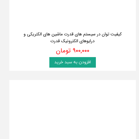
کیفیت توان در سیستم های قدرت ماشین های الکتریکی و
درایوهای الکترونیک قدرت
۹۰۰,۰۰۰ تومان
افزودن به سبد خرید