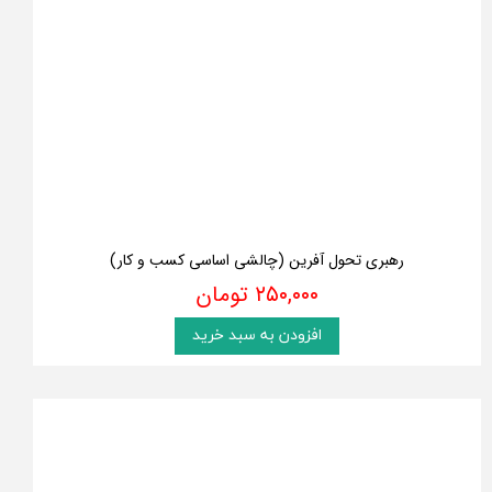
رهبری تحول آفرین (چالشی اساسی کسب و کار)
۲۵۰,۰۰۰ تومان
افزودن به سبد خرید