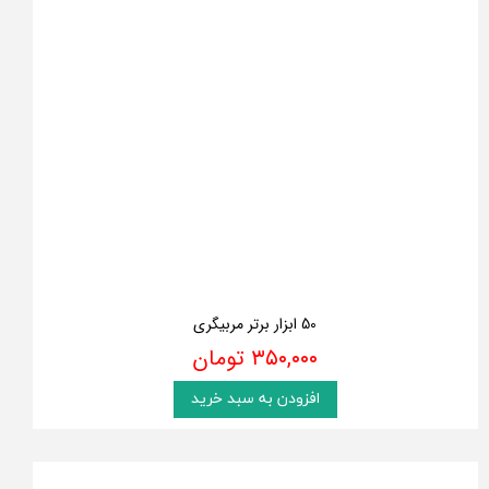
50 ابزار برتر مربیگری
۳۵۰,۰۰۰ تومان
افزودن به سبد خرید