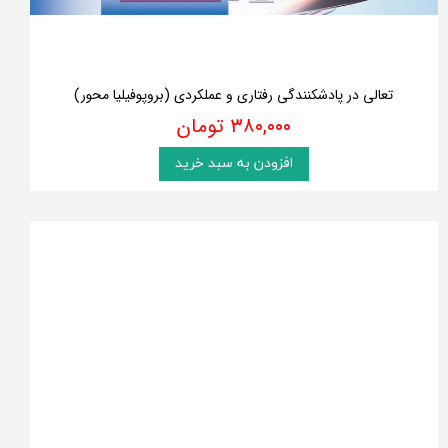
تعالی در پادشکنندگی رفتاری و عملکردی (بروپوفیلیا محور)
۳۸۰,۰۰۰ تومان
افزودن به سبد خرید