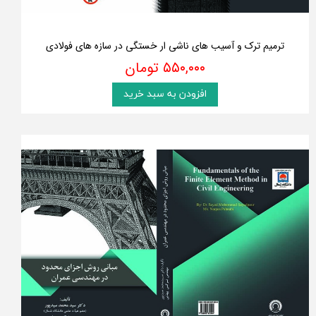
ترمیم ترک و آسیب های ناشی ار خستگی در سازه های فولادی
۵۵۰,۰۰۰ تومان
افزودن به سبد خرید