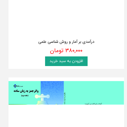
درآمدی بر آمار و روش شناسی علمی
۳۸۰,۰۰۰ تومان
افزودن به سبد خرید