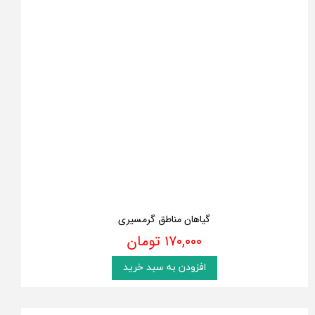
گیاهان مناطق گرمسیری
۱۷۰,۰۰۰ تومان
افزودن به سبد خرید