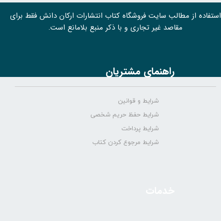
استفاده از مطالب سايت فروشگاه کتاب انتشارات ارکان دانش فقط برای
مقاصد غیر تجاری و با ذکر منبع بلامانع است.
راهنمای مشتریان
شرایط و قوانین
شرایط حفظ حریم شخصی
شرایط پرداخت
شرایط مرجوع کردن کتاب
خدمات