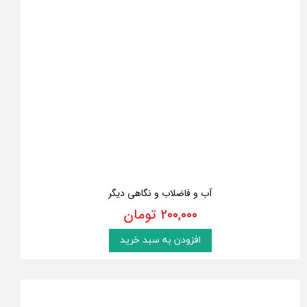
آب و فاضلاب و نگاهی دیگر
۲۰۰,۰۰۰ تومان
افزودن به سبد خرید