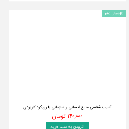
تازه‌های نشر
آسیب شناسی منابع انسانی و سازمانی با رویکرد کاربردی
۱۴۰,۰۰۰ تومان
افزودن به سبد خرید