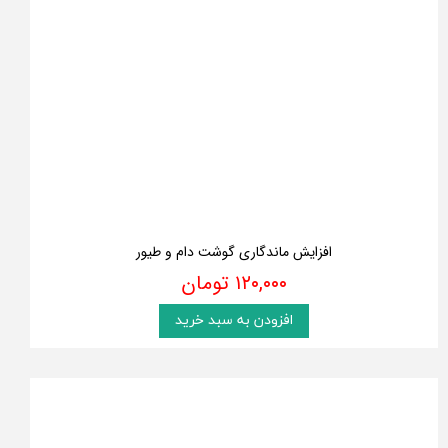
افزایش ماندگاری گوشت دام و طیور
۱۲۰,۰۰۰ تومان
افزودن به سبد خرید