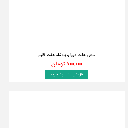
ماهی هفت دریا و پادشاه هفت اقلیم
۷۰۰,۰۰۰ تومان
افزودن به سبد خرید