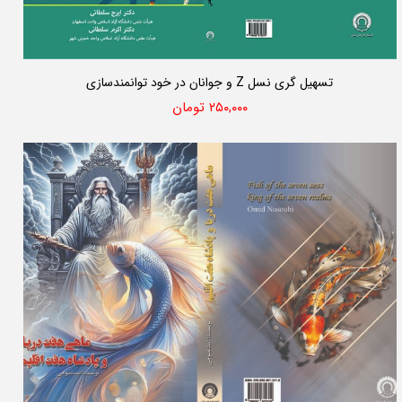
تسهیل گری نسل Z و جوانان در خود توانمندسازی
۲۵۰,۰۰۰ تومان