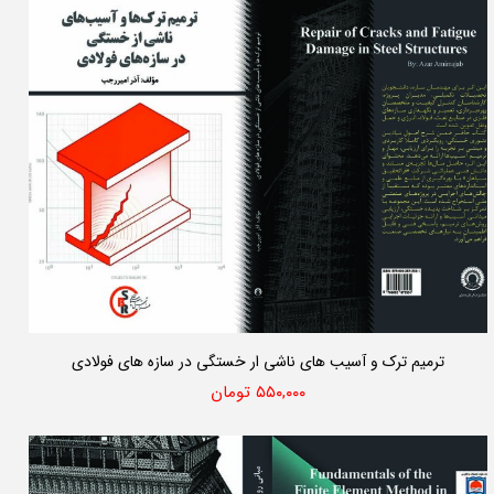
ترمیم ترک و آسیب های ناشی ار خستگی در سازه های فولادی
۵۵۰,۰۰۰ تومان