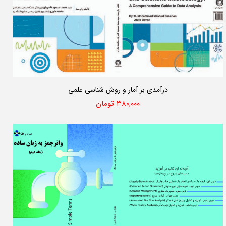
درآمدی بر آمار و روش شناسی علمی
۳۸۰,۰۰۰ تومان