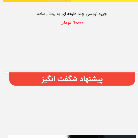
جیره نویسی چند علوفه ای به روش ساده
۹۰,۰۰۰ تومان
پیشنهاد شگفت انگیز