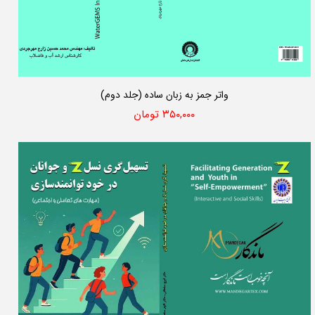
واتر جمز به زبان ساده (جلد دوم)
۳۵۰,۰۰۰ تومان