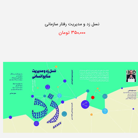
نسل زد و مدیریت رفتار سازمانی
۳۵۰,۰۰۰ تومان