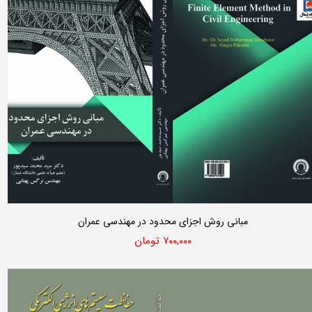
مبانی روش اجزای محدود در مهندسی عمران
۷۰۰,۰۰۰ تومان