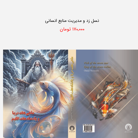
نسل زد و مدیریت منابع انسانی
۱۷۰,۰۰۰ تومان