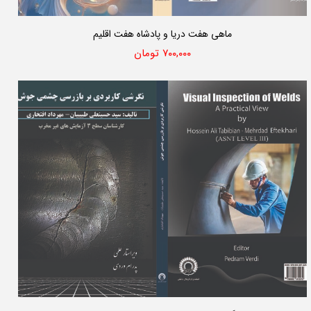
ماهی هفت دریا و پادشاه هفت اقلیم
۷۰۰,۰۰۰ تومان