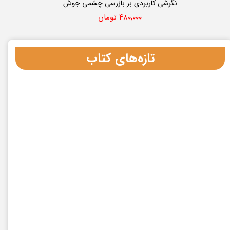
نگرشی کاربردی بر بازرسی چشمی جوش
۴۸۰,۰۰۰ تومان
تازه‌های کتاب