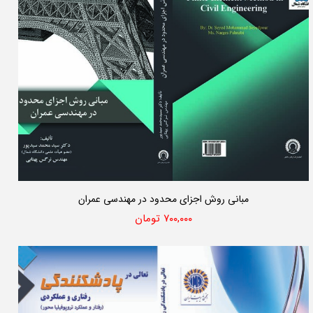
مبانی روش اجزای محدود در مهندسی عمران
۷۰۰,۰۰۰ تومان