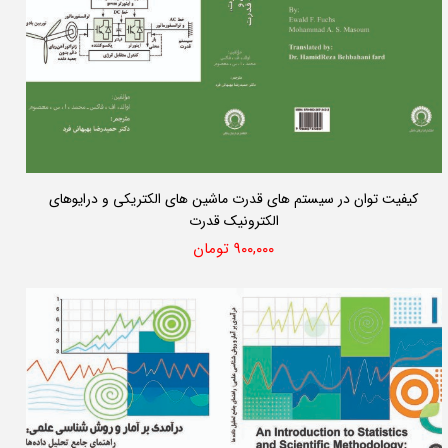
کیفیت توان در سیستم های قدرت ماشین های الکتریکی و درایوهای
الکترونیک قدرت
۹۰۰,۰۰۰ تومان