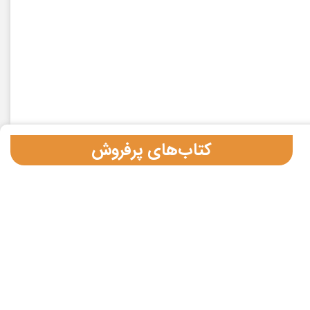
کتاب‌های پرفروش