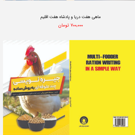
ماهی هفت دریا و پادشاه هفت اقلیم
۷۰۰,۰۰۰ تومان