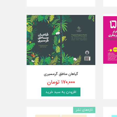
گیاهان مناطق گرمسیری
۱۷۰,۰۰۰ تومان
افزودن به سبد خرید
تازه‌های نشر