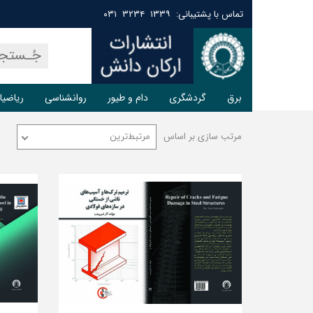
تماس با پشتیبانی: ۱۳۳۹ ۳۲۳۴ ۰۳۱
برق
گردشگری
دام و طیور
روانشناسی
ریاضیا
مرتب سازی بر اساس
مرتبط‌ترین