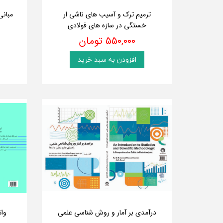
ترمیم ترک و آسیب های ناشی ار
مبان
خستگی در سازه های فولادی
۵۵۰,۰۰۰ تومان
افزودن به سبد خرید
درآمدی بر آمار و روش شناسی علمی
وات