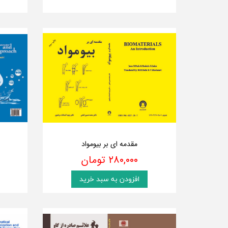
مقدمه ای بر بیومواد
۲۸۰,۰۰۰ تومان
افزودن به سبد خرید