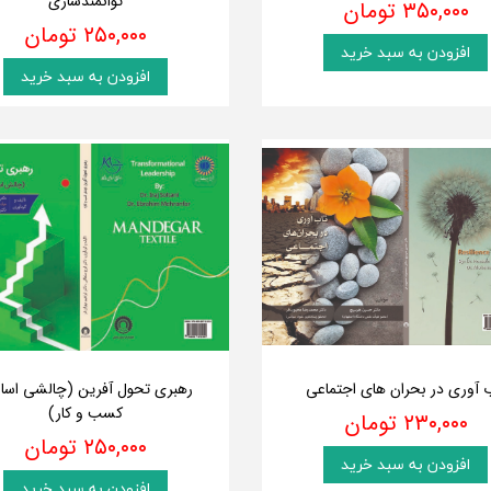
توانمندسازی
۳۵۰,۰۰۰ تومان
۲۵۰,۰۰۰ تومان
افزودن به سبد خرید
افزودن به سبد خرید
 آوری در بحران های اجتماعی
رهبری تحول آفرین (چالشی اسا
کسب و کار)
۲۳۰,۰۰۰ تومان
۲۵۰,۰۰۰ تومان
افزودن به سبد خرید
افزودن به سبد خرید