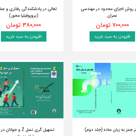
ی روش اجزای محدود در مهندسی
تعالی در پادشکنندگی رفتاری و عم
عمران
(بروپوفیلیا محور)
۷۰۰,۰۰۰ تومان
۳۸۰,۰۰۰ تومان
افزودن به سبد خرید
افزودن به سبد خرید
ر جمز به زبان ساده (جلد دوم)
تسهیل گری نسل Z و جوانان