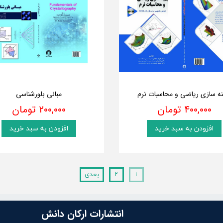
نه سازی ریاضی و محاسبات نرم
مبانی بلورشناسی
۴۰۰,۰۰۰ تومان
۲۰۰,۰۰۰ تومان
افزودن به سبد خرید
افزودن به سبد خرید
۱
۲
بعدی
انتشارات ارکان دانش