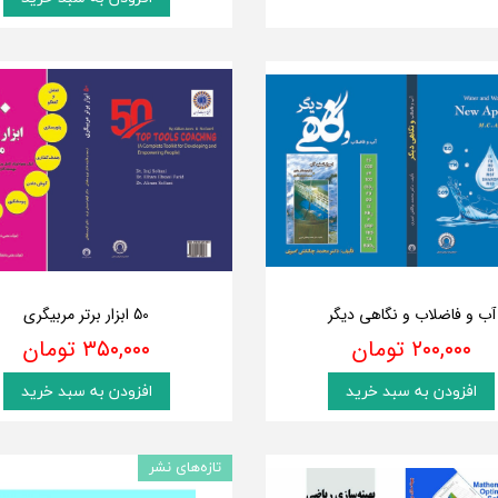
آب و فاضلاب و نگاهی دیگر
50 ابزار برتر مربیگری
۲۰۰,۰۰۰ تومان
۳۵۰,۰۰۰ تومان
افزودن به سبد خرید
افزودن به سبد خرید
تازه‌های نشر