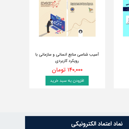
آسیب شناسی منابع انسانی و سازمانی با
رویکرد کاربردی
۱۴۰,۰۰۰ تومان
افزودن به سبد خرید
نماد اعتماد الکترونیکی