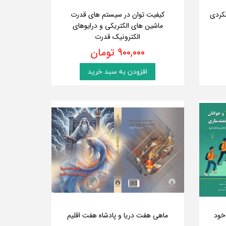
لکردی
کیفیت توان در سیستم های قدرت
ماشین های الکتریکی و درایوهای
الکترونیک قدرت
۹۰۰,۰۰۰ تومان
افزودن به سبد خرید
 در خود
ماهی هفت دریا و پادشاه هفت اقلیم