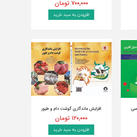
۷۰۰,۰۰۰ تومان
افزودن به سبد خرید
سی
افزایش ماندگاری گوشت دام و طیور
۱۲۰,۰۰۰ تومان
افزودن به سبد خرید