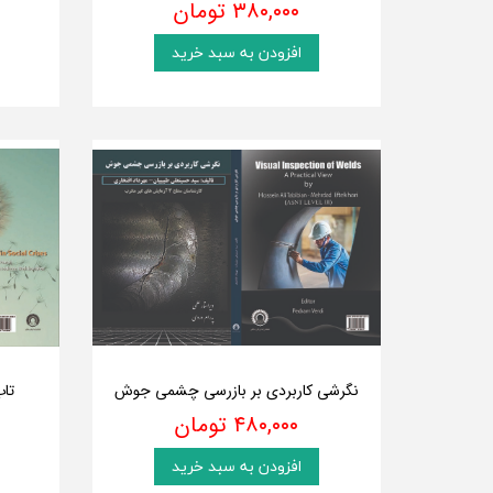
۳۸۰,۰۰۰ تومان
افزودن به سبد خرید
نگرشی کاربردی بر بازرسی چشمی جوش
تاب
۴۸۰,۰۰۰ تومان
افزودن به سبد خرید