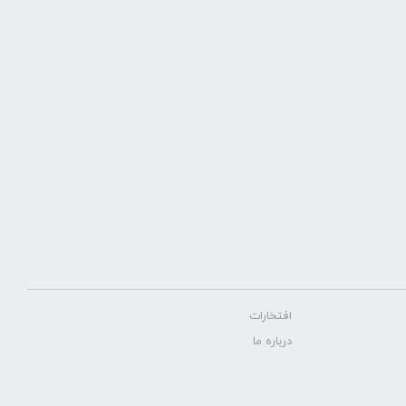
افتخارات
درباره ما