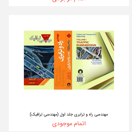
مهندسی راه و ترابری جلد اول (مهندسی ترافیک)
اتمام موجودی