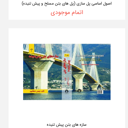
اصول اساسی پل سازی (پل های بتن مسلح و پیش تنیده)
اتمام موجودی
سازه های بتن پیش تنیده