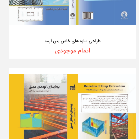
طراحی سازه های خاص بتن آرمه
اتمام موجودی