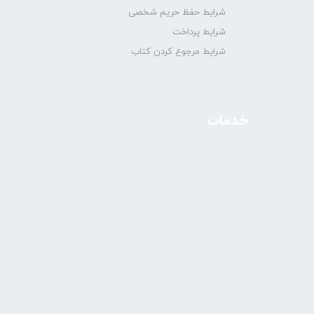
شرایط حفظ حریم شخصی
شرایط پرداخت
شرایط مرجوع کردن کتاب
خدمات