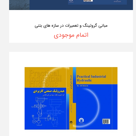
مبانی گروتینگ و تعمیرات در سازه های بتنی
اتمام موجودی