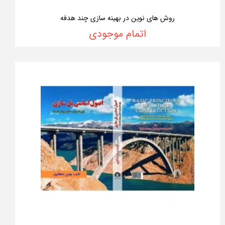
روش های نوین در بهینه سازی چند هدفه
اتمام موجودی