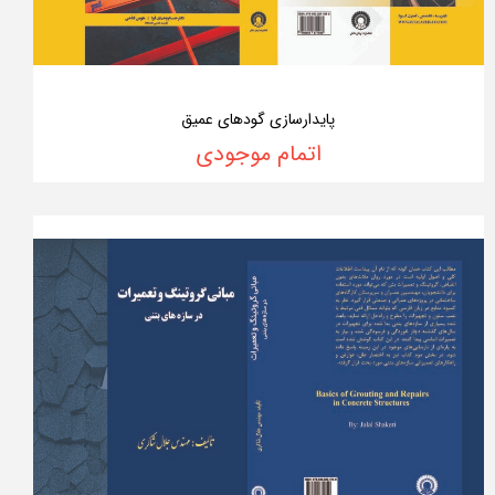
پایدارسازی گودهای عمیق
اتمام موجودی