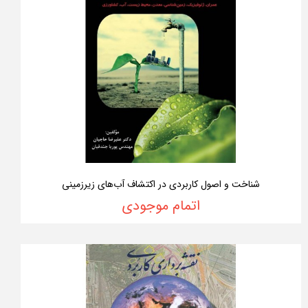
شناخت و اصول کاربردی در اکتشاف آب‌های زیرزمینی
اتمام موجودی