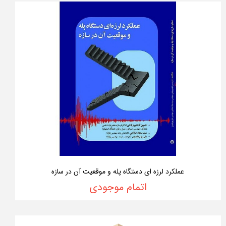
عملکرد لرزه ای دستگاه پله و موقعیت آن در سازه
اتمام موجودی