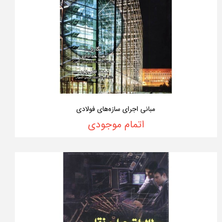
مبانی اجرای سازه‌های فولادی
اتمام موجودی