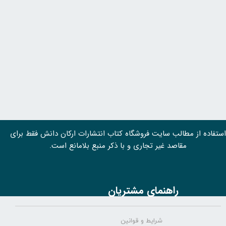
استفاده از مطالب سايت فروشگاه کتاب انتشارات ارکان دانش فقط برای
مقاصد غیر تجاری و با ذکر منبع بلامانع است.
راهنمای مشتریان
شرایط و قوانین