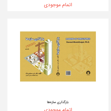
اتمام موجودی
بارگذاری سازه‌ها
اتمام موجودی