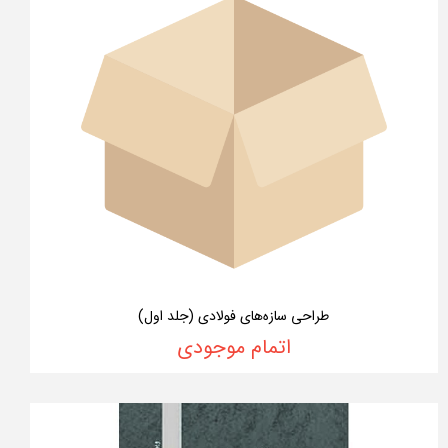
طراحی سازه‌های فولادی (جلد اول)
اتمام موجودی