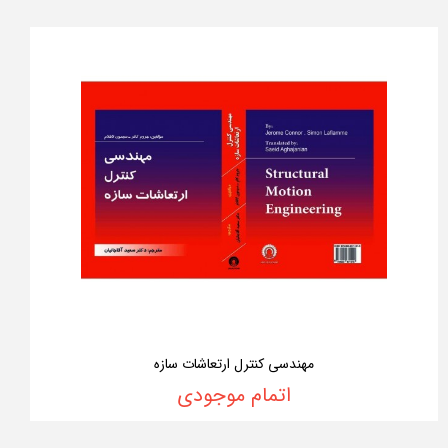
مهندسی کنترل ارتعاشات سازه
اتمام موجودی