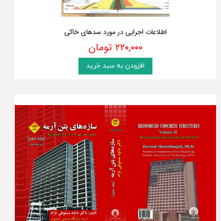
اطلاعات اجرایی در مورد سدهای خاکی
۲۲۰,۰۰۰ تومان
افزودن به سبد خرید