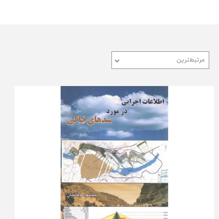
مرتبط‌ترین