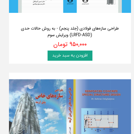
طراحی سازه‌های فولادی (جلد پنجم) - به روش حالات حدی
(LRFD-ASD) ویرایش سوم
۹۵۰,۰۰۰ تومان
افزودن به سبد خرید