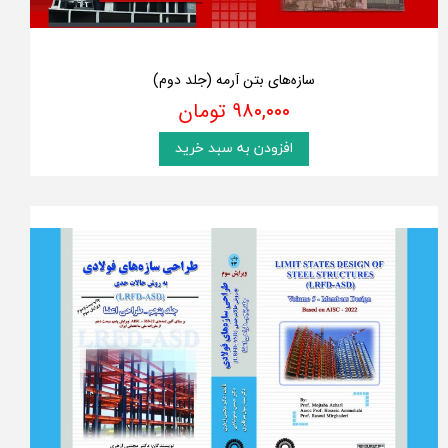
سازه‌های بتن آرمه (جلد دوم)
۹۸۰,۰۰۰ تومان
افزودن به سبد خرید