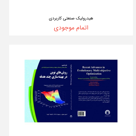
هیدرولیک صنعتی کاربردی
اتمام موجودی