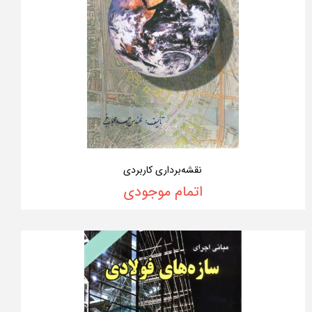
نقشه‌برداری کاربردی
اتمام موجودی