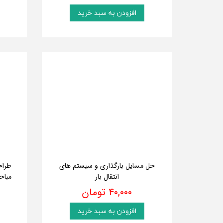
افزودن به سبد خرید
حل مسایل بارگذاری و سیستم های
طراح
انتقال بار
مباحث 
۴۰,۰۰۰ تومان
افزودن به سبد خرید