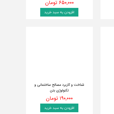
۶۵۰,۰۰۰ تومان
افزودن به سبد خرید
شناخت و کاربرد مصالح ساختمانی و
تکنولوژی بتن
۱۹۰,۰۰۰ تومان
افزودن به سبد خرید