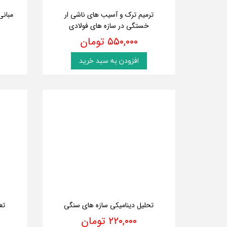
ترمیم ترک و آسیب های ناشی ار
مبان
خستگی در سازه های فولادی
۵۵۰,۰۰۰ تومان
افزودن به سبد خرید
تحلیل دینامیکی سازه های سنگی
تع
۲۲۰,۰۰۰ تومان