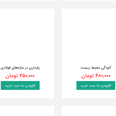
آلودگی محیط زیست
پایداری در سازه‌های فولادی
۴۸۰,۰۰۰ تومان
۴۵۰,۰۰۰ تومان
افزودن به سبد خرید
افزودن به سبد خرید