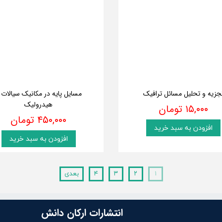
جزیه و تحلیل مسائل ترافیک
مسایل پایه در مکانیک سیالات 
هیدرولیک
۱۵,۰۰۰ تومان
۴۵۰,۰۰۰ تومان
افزودن به سبد خرید
افزودن به سبد خرید
۱
۲
۳
۴
بعدی
انتشارات ارکان دانش