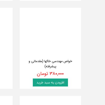
خواص مهندسی خاکها (مقدماتی و
پیشرفته)
۳۸۰,۰۰۰ تومان
افزودن به سبد خرید