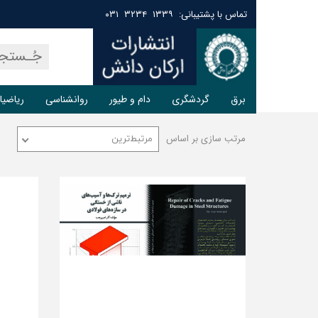
تماس با پشتیبانی: ۱۳۳۹ ۳۲۳۴ ۰۳۱
برق
گردشگری
دام و طیور
روانشناسی
ریاضیا
مرتب سازی بر اساس
مرتبط‌ترین