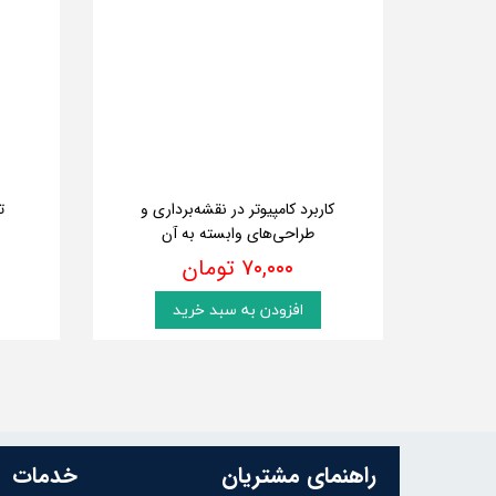
کاربرد کامپیوتر در نقشه‌برداری و
ت
طراحی‌های وابسته به آن
۷۰,۰۰۰ تومان
افزودن به سبد خرید
راهنمای مشتریان
خدمات