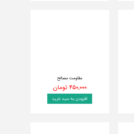
مقاومت مصالح
۴۵۰,۰۰۰ تومان
افزودن به سبد خرید