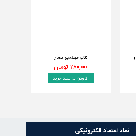
و
کتاب مهندسی معدن
۲۸۰,۰۰۰ تومان
افزودن به سبد خرید
نماد اعتماد الکترونیکی