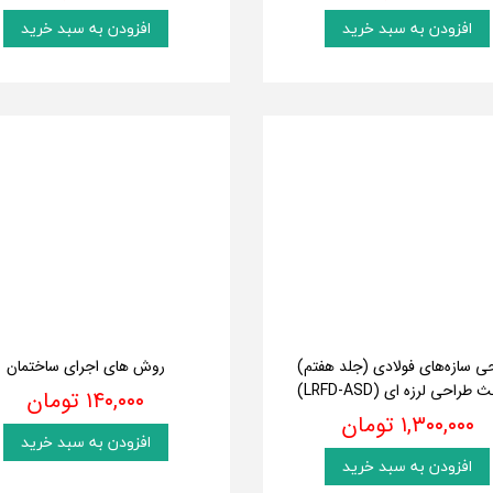
افزودن به سبد خرید
افزودن به سبد خرید
ی سازه‌های فولادی (جلد هفتم)
روش های اجرای ساختمان
طراحی لرزه ای (LRFD-ASD)
۱۴۰,۰۰۰ تومان
۱,۳۰۰,۰۰۰ تومان
افزودن به سبد خرید
افزودن به سبد خرید