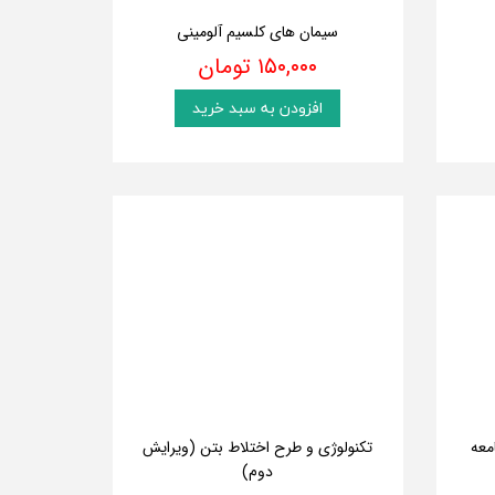
سیمان های کلسیم آلومینی
۱۵۰,۰۰۰ تومان
افزودن به سبد خرید
معه
تکنولوژی و طرح اختلاط بتن (ویرایش
دوم)