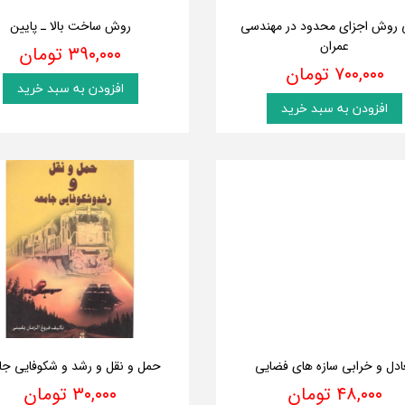
ی روش اجزای محدود در مهندسی
روش ساخت بالا ـ پایین
عمران
۳۹۰,۰۰۰ تومان
۷۰۰,۰۰۰ تومان
افزودن به سبد خرید
افزودن به سبد خرید
ادل و خرابی سازه های فضایی
حمل و نقل و رشد و شکوفایی جا
۴۸,۰۰۰ تومان
۳۰,۰۰۰ تومان