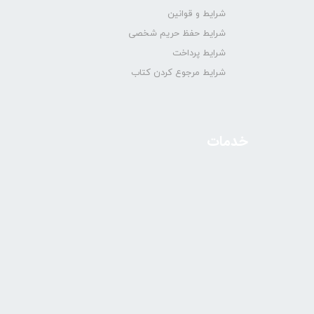
شرایط و قوانین
شرایط حفظ حریم شخصی
شرایط پرداخت
شرایط مرجوع کردن کتاب
خدمات