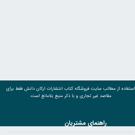
استفاده از مطالب سايت فروشگاه کتاب انتشارات ارکان دانش فقط برای
مقاصد غیر تجاری و با ذکر منبع بلامانع است.
راهنمای مشتریان