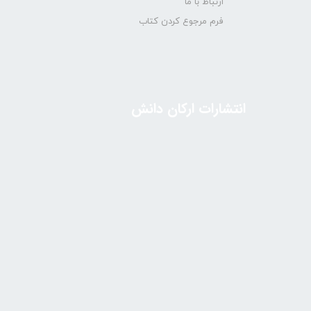
ارتباط با ما
فرم مرجوع کردن کتاب
انتشارات ارکان دانش