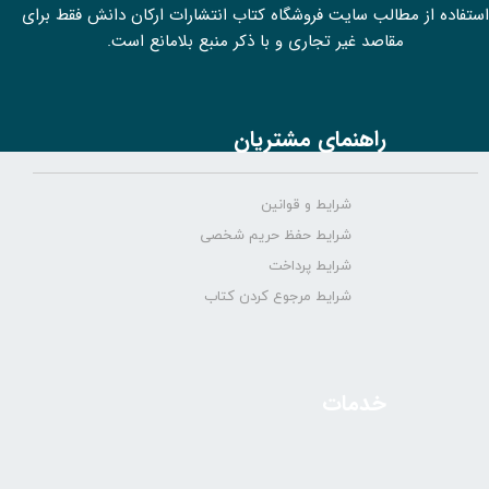
استفاده از مطالب سايت فروشگاه کتاب انتشارات ارکان دانش فقط برای
مقاصد غیر تجاری و با ذکر منبع بلامانع است.
راهنمای مشتریان
شرایط و قوانین
شرایط حفظ حریم شخصی
شرایط پرداخت
شرایط مرجوع کردن کتاب
خدمات