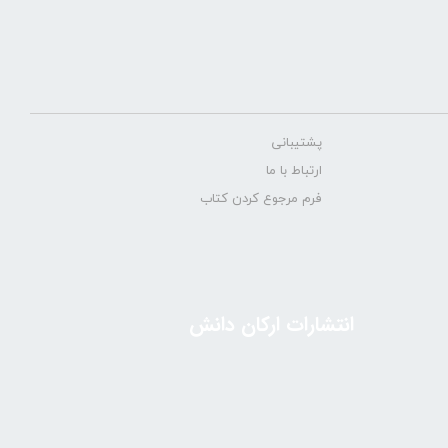
پشتیبانی
ارتباط با ما
فرم مرجوع کردن کتاب
انتشارات ارکان دانش