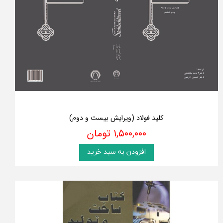
کلید فولاد (ویرایش بیست و دوم)
۱,۵۰۰,۰۰۰ تومان
افزودن به سبد خرید