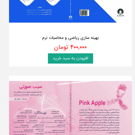
بهینه سازی ریاضی و محاسبات نرم
۴۰۰,۰۰۰ تومان
افزودن به سبد خرید