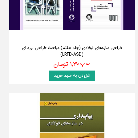
طراحی سازه‌های فولادی (جلد هفتم) مباحث طراحی لرزه ای
(LRFD-ASD)
۱,۳۰۰,۰۰۰ تومان
افزودن به سبد خرید