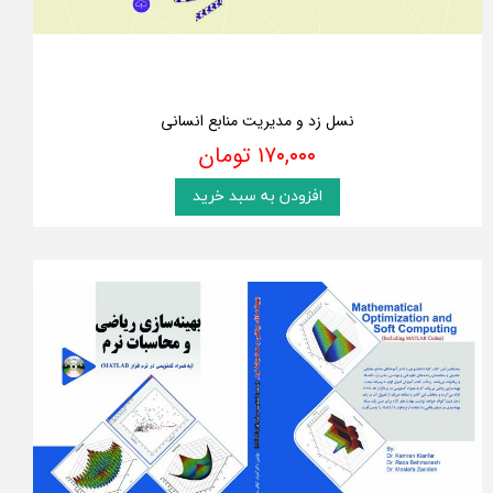
نسل زد و مدیریت منابع انسانی
۱۷۰,۰۰۰ تومان
افزودن به سبد خرید