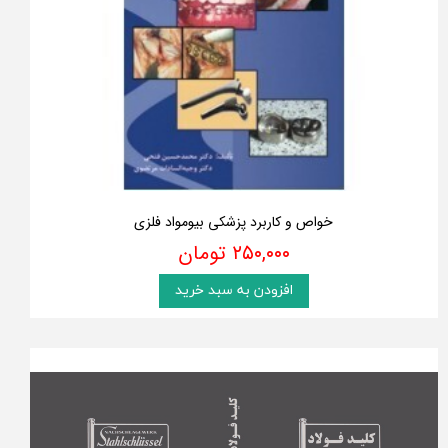
خواص و کاربرد پزشکی بیومواد فلزی
۲۵۰,۰۰۰ تومان
افزودن به سبد خرید