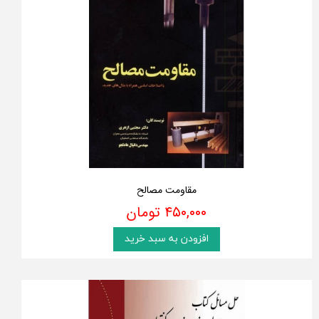
مقاومت مصالح
۴۵۰,۰۰۰ تومان
افزودن به سبد خرید