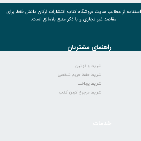
استفاده از مطالب سايت فروشگاه کتاب انتشارات ارکان دانش فقط برای
مقاصد غیر تجاری و با ذکر منبع بلامانع است.
راهنمای مشتریان
شرایط و قوانین
شرایط حفظ حریم شخصی
شرایط پرداخت
شرایط مرجوع کردن کتاب
خدمات