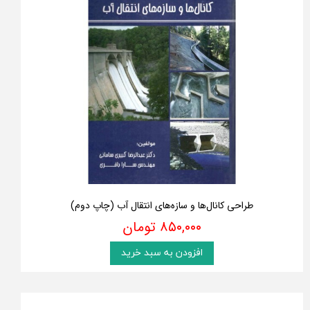
طراحی کانال‌ها و سازه‌های انتقال آب (چاپ دوم)
۸۵۰,۰۰۰ تومان
افزودن به سبد خرید