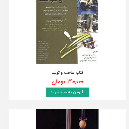
کتاب ساخت و تولید
۲۹۰,۰۰۰ تومان
افزودن به سبد خرید