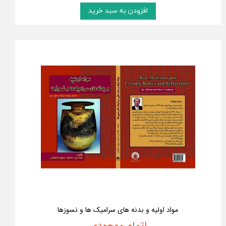
افزودن به سبد خرید
مواد اولیه و بدنه های سرامیک ها و نسوزها
اتمام موجودی