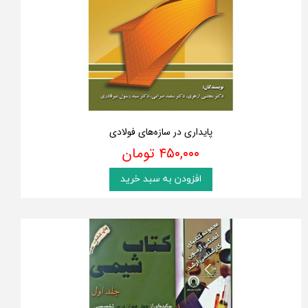
پایداری در سازه‌های فولادی
۴۵۰,۰۰۰ تومان
افزودن به سبد خرید