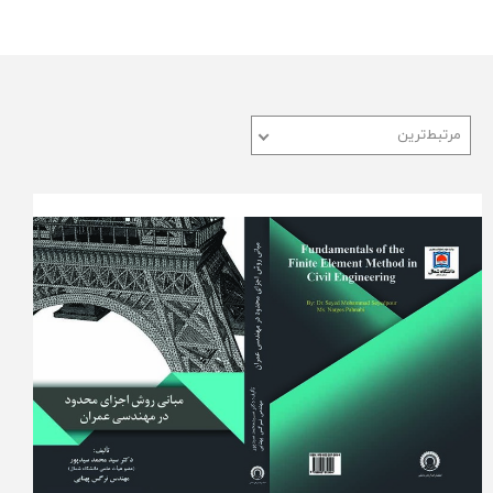
مرتبط‌ترین