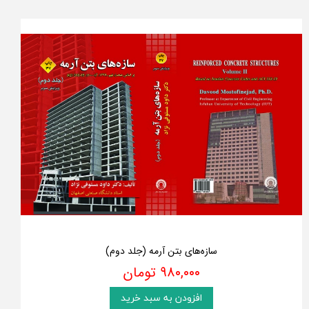
سازه‌های بتن آرمه (جلد دوم)
۹۸۰,۰۰۰ تومان
افزودن به سبد خرید