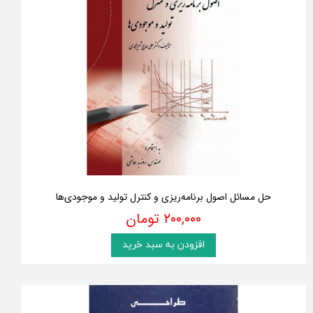
حل مسائل اصول برنامه‌ریزی و کنترل تولید و موجودی‌ها
۲۰۰,۰۰۰ تومان
افزودن به سبد خرید