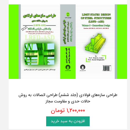
طراحی سازه‌های فولادی (جلد ششم) طراحی اتصالات به روش
حالات حدی و مقاومت مجاز
۱,۲۰۰,۰۰۰ تومان
افزودن به سبد خرید