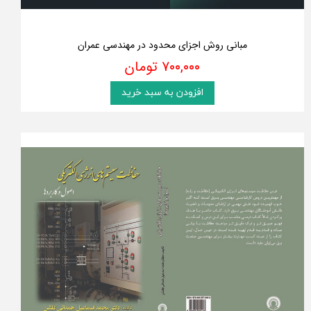
مبانی روش اجزای محدود در مهندسی عمران
۷۰۰,۰۰۰ تومان
افزودن به سبد خرید