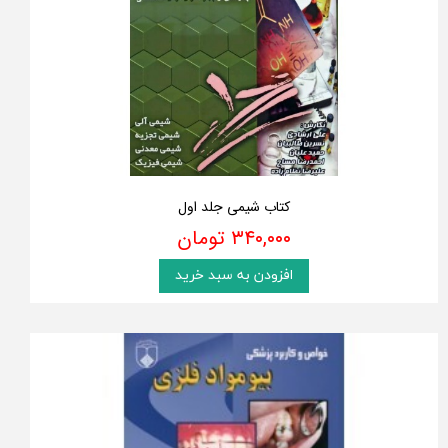
کتاب شیمی جلد اول
۳۴۰,۰۰۰ تومان
افزودن به سبد خرید