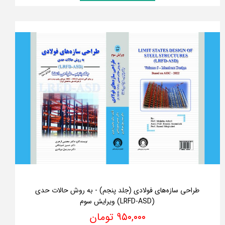
طراحی سازه‌های فولادی (جلد پنجم) - به روش حالات حدی
(LRFD-ASD) ویرایش سوم
۹۵۰,۰۰۰ تومان