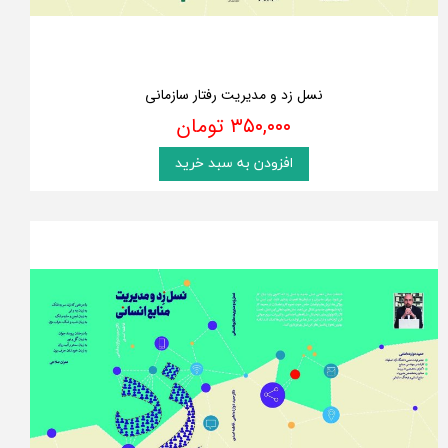
نسل زد و مدیریت رفتار سازمانی
۳۵۰,۰۰۰ تومان
افزودن به سبد خرید