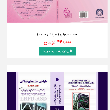
سیب صورتی (ویرایش جدید)
۴۶۰,۰۰۰ تومان
افزودن به سبد خرید