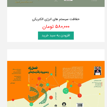
حفاظت سیستم های انرژی الکتریکی
۵۸۰,۰۰۰ تومان
افزودن به سبد خرید