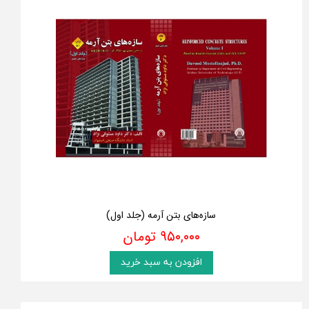
سازه‌های بتن آرمه (جلد اول)
۹۵۰,۰۰۰ تومان
افزودن به سبد خرید