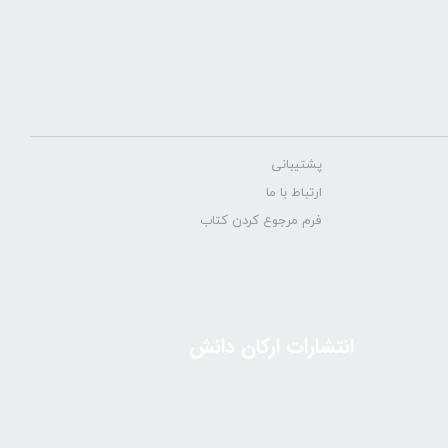
پشتیبانی
ارتباط با ما
فرم مرجوع کردن کتاب
انتشارات ارکان دانش