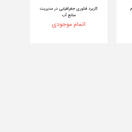
کاربرد فناوری جغرافیایی در مدیریت
منابع آب
اتمام موجودی