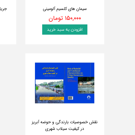
سیمان های کلسیم آلومینی
جریا
۱۵۰,۰۰۰ تومان
افزودن به سبد خرید
نقش خصوصیات بارندگی و حوضه آبریز
در کیفیت سیلاب شهری