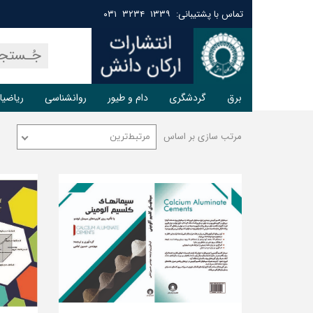
تماس با پشتیبانی: ۱۳۳۹ ۳۲۳۴ ۰۳۱
برق
گردشگری
دام و طیور
روانشناسی
ریاضیا
مرتب سازی بر اساس
مرتبط‌ترین