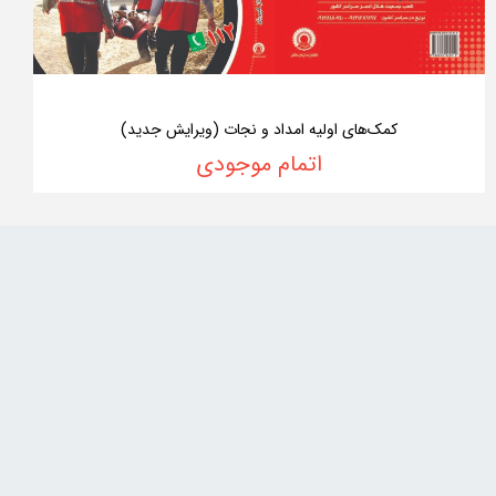
کمک‌های اولیه امداد و نجات (ویرایش جدید)
اتمام موجودی