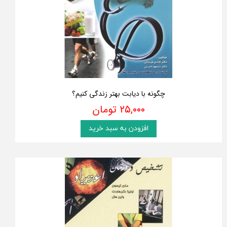
چگونه با دیابت بهتر زندگی کنیم؟
۲۵,۰۰۰ تومان
افزودن به سبد خرید