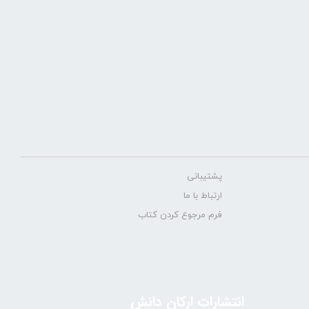
پشتیبانی
ارتباط با ما
فرم مرجوع کردن کتاب
انتشارات ارکان دانش