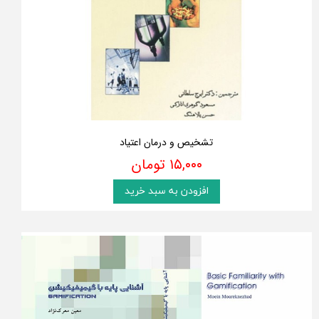
تشخیص و درمان اعتیاد
۱۵,۰۰۰ تومان
افزودن به سبد خرید