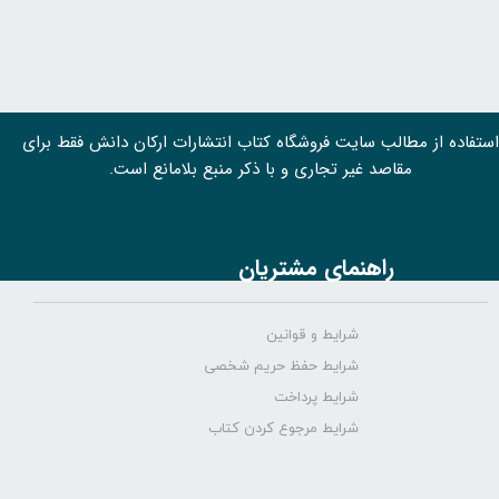
استفاده از مطالب سايت فروشگاه کتاب انتشارات ارکان دانش فقط برای
مقاصد غیر تجاری و با ذکر منبع بلامانع است.
راهنمای مشتریان
شرایط و قوانین
شرایط حفظ حریم شخصی
شرایط پرداخت
شرایط مرجوع کردن کتاب