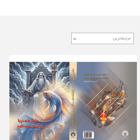
مرتبط‌ترین