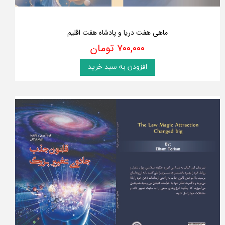
ماهی هفت دریا و پادشاه هفت اقلیم
۷۰۰,۰۰۰ تومان
افزودن به سبد خرید