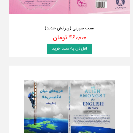
سیب صورتی (ویرایش جدید)
۴۶۰,۰۰۰ تومان
افزودن به سبد خرید