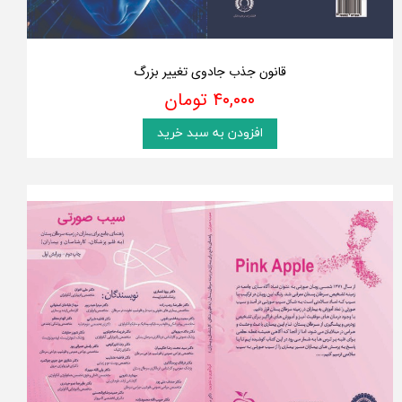
قانون جذب جادوی تغییر بزرگ
۴۰,۰۰۰ تومان
افزودن به سبد خرید