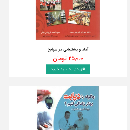
آماد و پشتیبانی در سوانح
۲۵,۰۰۰ تومان
افزودن به سبد خرید