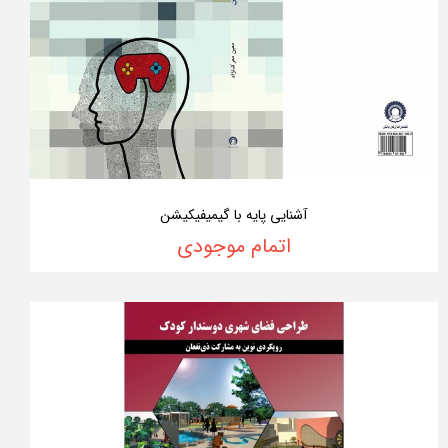
آشنایی پایه با گیمیفیکیشن
اتمام موجودی