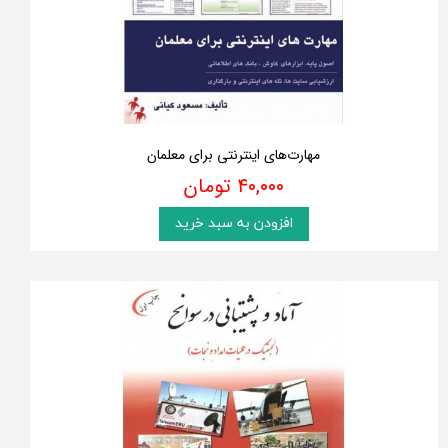
مهارت‌های اینترنتی برای معلمان
۴۰,۰۰۰ تومان
افزودن به سبد خرید