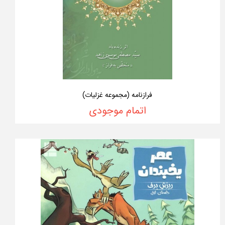
فرازنامه (مجموعه غزلیات)
اتمام موجودی