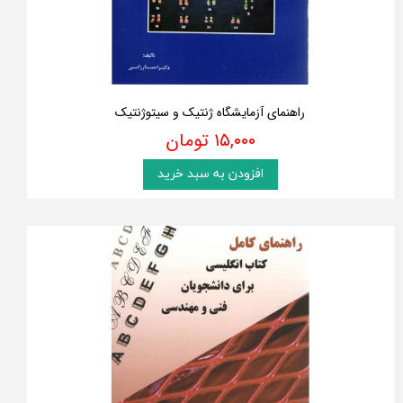
راهنمای آزمایشگاه ژنتیک و سیتوژنتیک
۱۵,۰۰۰ تومان
افزودن به سبد خرید