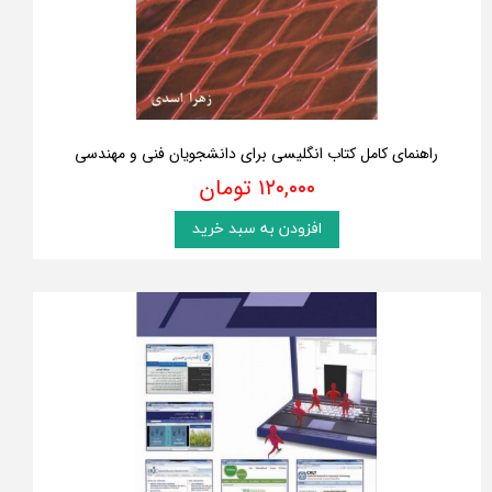
راهنمای کامل کتاب انگلیسی برای دانشجویان فنی و مهندسی
۱۲۰,۰۰۰ تومان
افزودن به سبد خرید