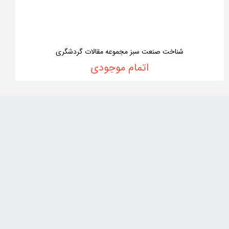
شناخت صنعت سبز مجموعه مقالات گردشگری
اتمام موجودی