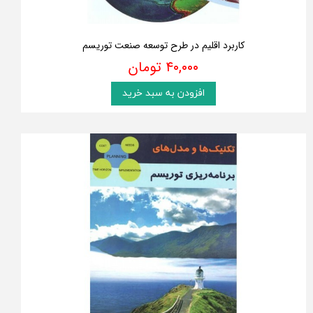
کاربرد اقلیم در طرح توسعه صنعت توریسم
۴۰,۰۰۰ تومان
افزودن به سبد خرید