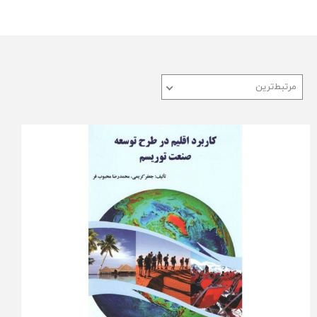
مرتبط‌ترین