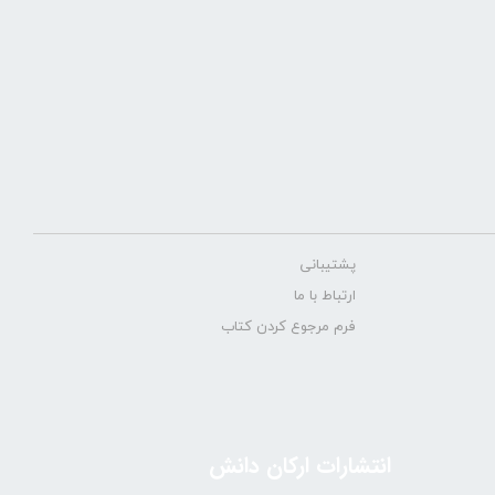
پشتیبانی
ارتباط با ما
فرم مرجوع کردن کتاب
انتشارات ارکان دانش