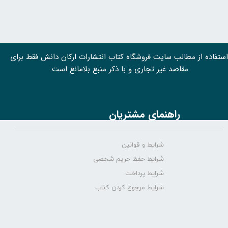
استفاده از مطالب سايت فروشگاه کتاب انتشارات ارکان دانش فقط برای
مقاصد غیر تجاری و با ذکر منبع بلامانع است.
راهنمای مشتریان
شرایط و قوانین
شرایط حفظ حریم شخصی
شرایط پرداخت
شرایط مرجوع کردن کتاب