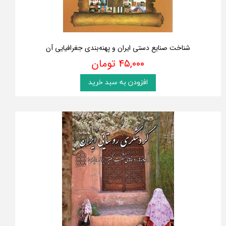
شناخت صنایع دستی ایران و پهنه‌بندی جغرافیایی آن
۴۵,۰۰۰ تومان
افزودن به سبد خرید