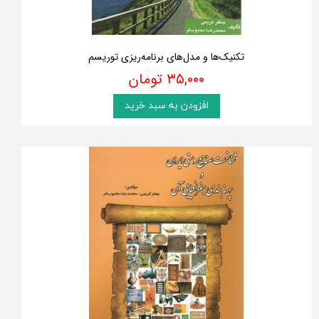
تکنیک‌ها و مدل‌های برنامه‌ریزی توریسم
۳۵,۰۰۰ تومان
افزودن به سبد خرید