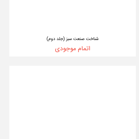
شناخت صنعت سبز (جلد دوم)
اتمام موجودی