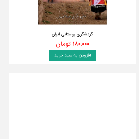
گردشگری روستایی ایران
۱۸۰,۰۰۰ تومان
افزودن به سبد خرید