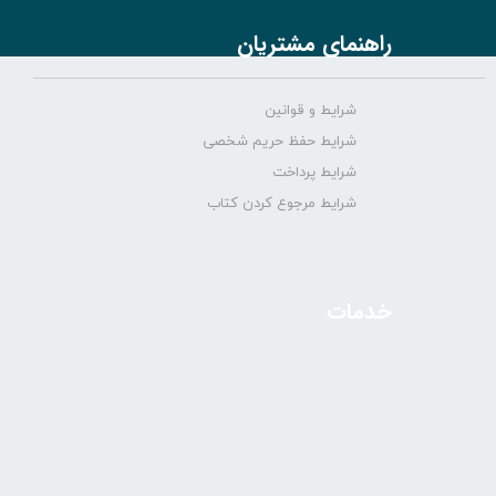
راهنمای مشتریان
شرایط و قوانین
شرایط حفظ حریم شخصی
شرایط پرداخت
شرایط مرجوع کردن کتاب
خدمات