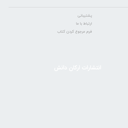
پشتیبانی
ارتباط با ما
فرم مرجوع کردن کتاب
انتشارات ارکان دانش