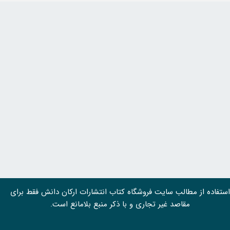
استفاده از مطالب سايت فروشگاه کتاب انتشارات ارکان دانش فقط برای
مقاصد غیر تجاری و با ذکر منبع بلامانع است.