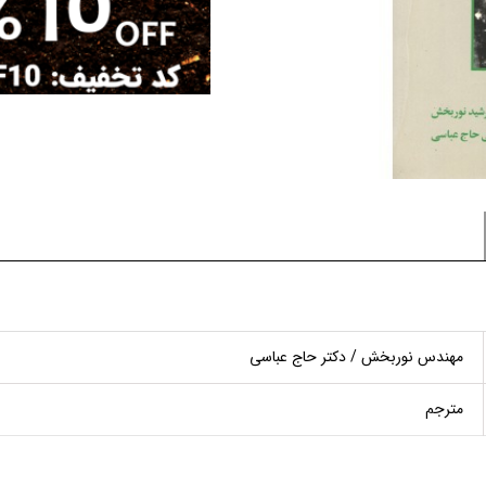
مهندس نوربخش / دکتر حاج عباسی
مترجم