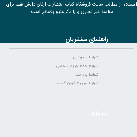
استفاده از مطالب سايت فروشگاه کتاب انتشارات ارکان دانش فقط برای
مقاصد غیر تجاری و با ذکر منبع بلامانع است.
راهنمای مشتریان
شرایط و قوانین
شرایط حفظ حریم شخصی
شرایط پرداخت
شرایط مرجوع کردن کتاب
خدمات