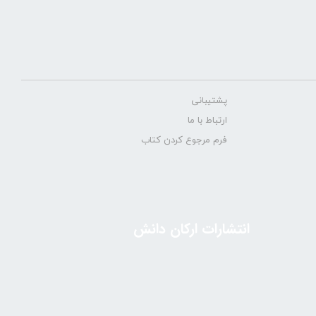
پشتیبانی
ارتباط با ما
فرم مرجوع کردن کتاب
انتشارات ارکان دانش