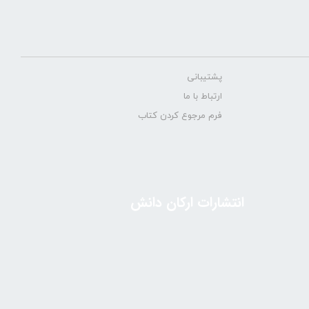
پشتیبانی
ارتباط با ما
فرم مرجوع کردن کتاب
انتشارات ارکان دانش