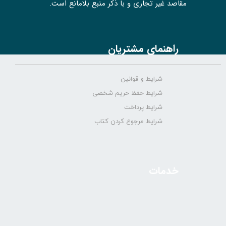
مقاصد غیر تجاری و با ذکر منبع بلامانع است.
راهنمای مشتریان
شرایط و قوانین
شرایط حفظ حریم شخصی
شرایط پرداخت
شرایط مرجوع کردن کتاب
خدمات