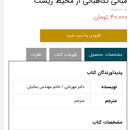
مبانی نگاهبانی از محیط زیست
کد محصول:
۴۰,۰۰۰ تومان
افزودن به سبد خرید
مشخصات محصول
فهرست کتاب
نظرات
پدیدآورندگان کتاب
نویسنده
دکتر مهربانی / خانم مهندس بمانیان
مترجم
مترجم
مشخصات کتاب