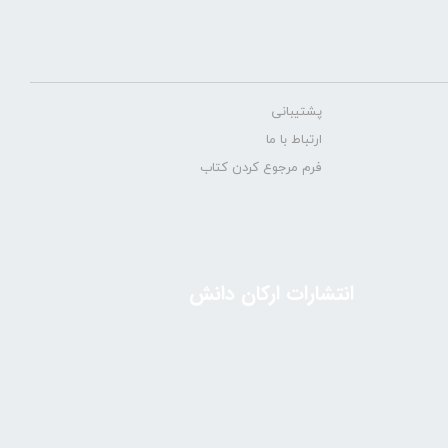
پشتیبانی
ارتباط با ما
فرم مرجوع کردن کتاب
انتشارات ارکان دانش