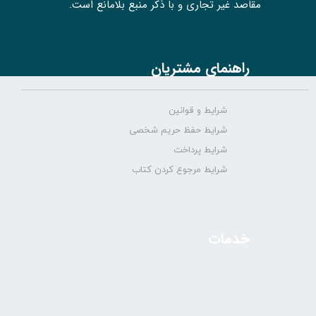
مقاصد غیر تجاری و با ذکر منبع بلامانع است.
راهنمای مشتریان
شرایط و قوانین
شرایط حفظ حریم شخصی
شرایط پرداخت
شرایط مرجوع کردن کتاب
خدمات