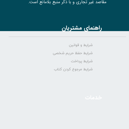
مقاصد غیر تجاری و با ذکر منبع بلامانع است.
راهنمای مشتریان
شرایط و قوانین
شرایط حفظ حریم شخصی
شرایط پرداخت
شرایط مرجوع کردن کتاب
خدمات