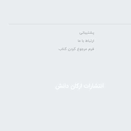
پشتیبانی
ارتباط با ما
فرم مرجوع کردن کتاب
انتشارات ارکان دانش