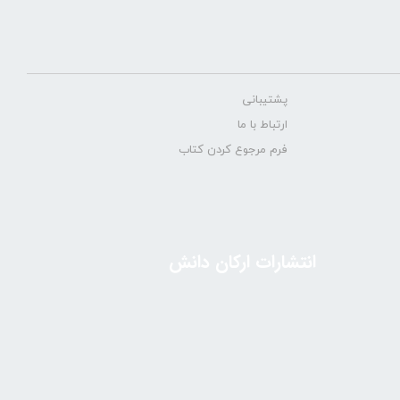
پشتیبانی
ارتباط با ما
فرم مرجوع کردن کتاب
انتشارات ارکان دانش