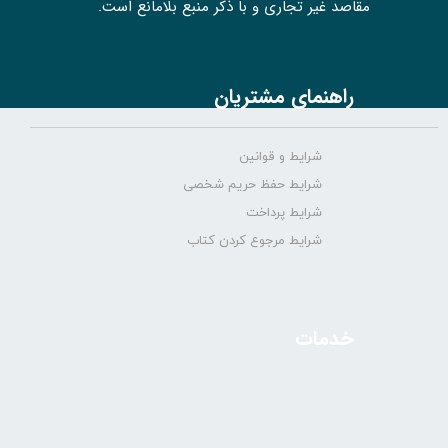
مقاصد غیر تجاری و با ذکر منبع بلامانع است.
راهنمای مشتریان
شرایط و قوانین
شرایط حفظ حریم شخصی
شرایط پرداخت
شرایط مرجوع کردن کتاب
خدمات