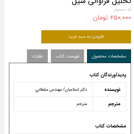
تحلیل فراوانی سیل
کد محصول:
۲۵۰,۰۰۰ تومان
افزودن به سبد خرید
مشخصات محصول
فهرست کتاب
نظرات
پدیدآورندگان کتاب
نویسنده
دكتر اسلاميان/ مهندس سلطاني
مترجم
مترجم
مشخصات کتاب