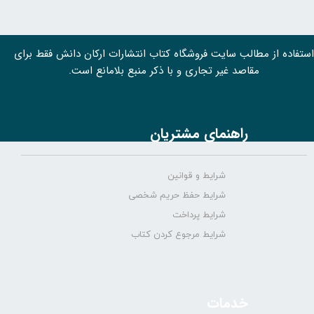
استفاده از مطالب سايت فروشگاه کتاب انتشارات ارکان دانش فقط برای
مقاصد غیر تجاری و با ذکر منبع بلامانع است.
راهنمای مشتریان
شرایط و قوانین
شرایط حفظ حریم شخصی
شرایط پرداخت
شرایط مرجوع کردن کتاب
خدمات