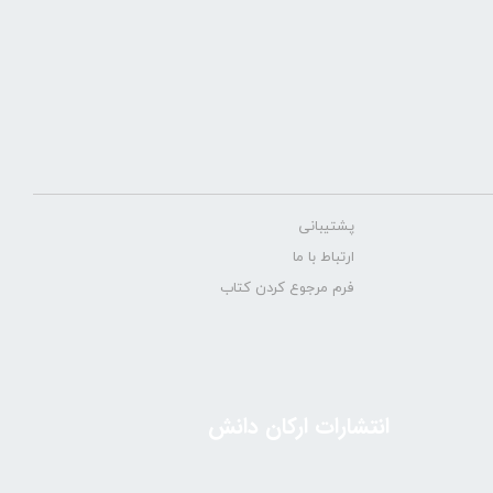
پشتیبانی
ارتباط با ما
فرم مرجوع کردن کتاب
انتشارات ارکان دانش