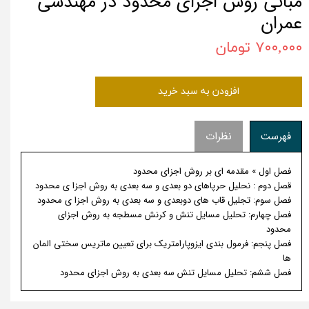
مبانی روش اجزای محدود در مهندسی
عمران
۷۰۰,۰۰۰ تومان
افزودن به سبد خرید
فهرست
نظرات
فصل اول » مقدمه ای بر روش اجزای محدود
قصل دوم : نحلیل حرپاهای دو بعدی و سه بعدی به روش اجزا ی محدود
فصل سوم: تجلیل قاب های دوبعدی و سه بعدی به روش اجزا ی محدود
فصل چهارم: تحلیل مسایل تنش و کرنش مسطجه به روش اجزای
محدود
فصل پنجم: فرمول بندی ایزوپارامتریک برای تعیین ماتریس سختی المان
ها
فصل ششم: تحلیل مسایل تنش سه بعدی به روش اجزای محدود