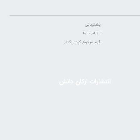
پشتیبانی
ارتباط با ما
فرم مرجوع کردن کتاب
انتشارات ارکان دانش