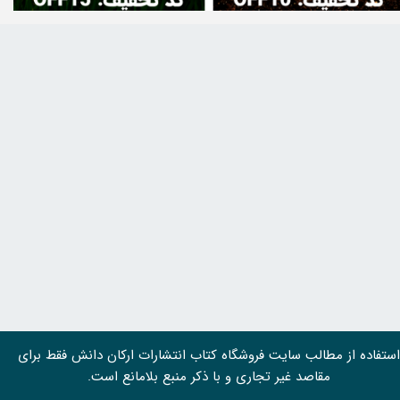
استفاده از مطالب سايت فروشگاه کتاب انتشارات ارکان دانش فقط برای
مقاصد غیر تجاری و با ذکر منبع بلامانع است.