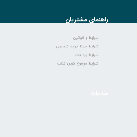
راهنمای مشتریان
شرایط و قوانین
شرایط حفظ حریم شخصی
شرایط پرداخت
شرایط مرجوع کردن کتاب
خدمات