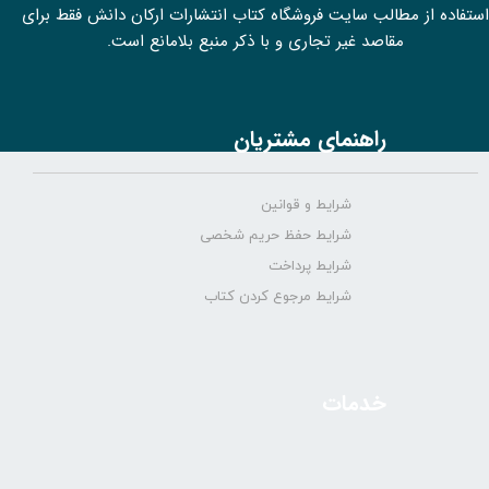
استفاده از مطالب سايت فروشگاه کتاب انتشارات ارکان دانش فقط برای
مقاصد غیر تجاری و با ذکر منبع بلامانع است.
راهنمای مشتریان
شرایط و قوانین
شرایط حفظ حریم شخصی
شرایط پرداخت
شرایط مرجوع کردن کتاب
خدمات