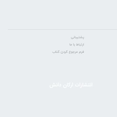
پشتیبانی
ارتباط با ما
فرم مرجوع کردن کتاب
انتشارات ارکان دانش