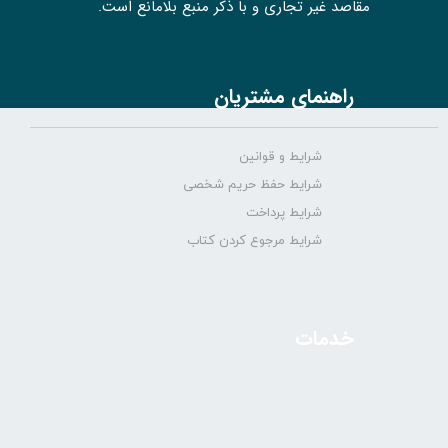
مقاصد غیر تجاری و با ذکر منبع بلامانع است.
راهنمای مشتریان
شرایط و قوانین
شرایط حفظ حریم شخصی
شرایط پرداخت
شرایط مرجوع کردن کتاب
خدمات