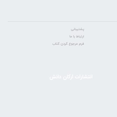
پشتیبانی
ارتباط با ما
فرم مرجوع کردن کتاب
انتشارات ارکان دانش