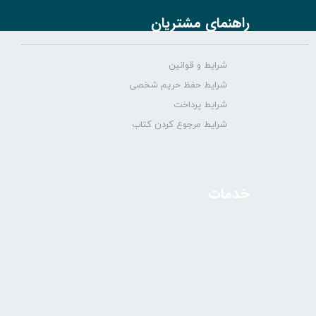
راهنمای مشتریان
شرایط و قوانین
شرایط حفظ حریم شخصی
شرایط پرداخت
شرایط مرجوع کردن کتاب
خدمات