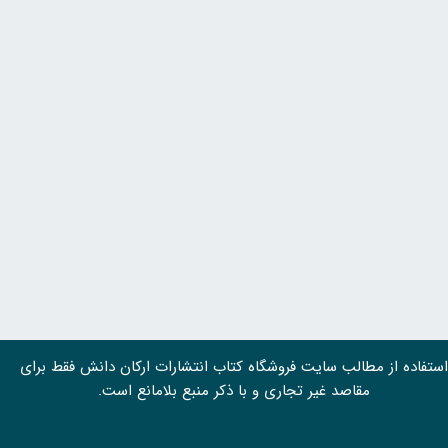
استفاده از مطالب سايت فروشگاه کتاب انتشارات ارکان دانش فقط برای
مقاصد غیر تجاری و با ذکر منبع بلامانع است.