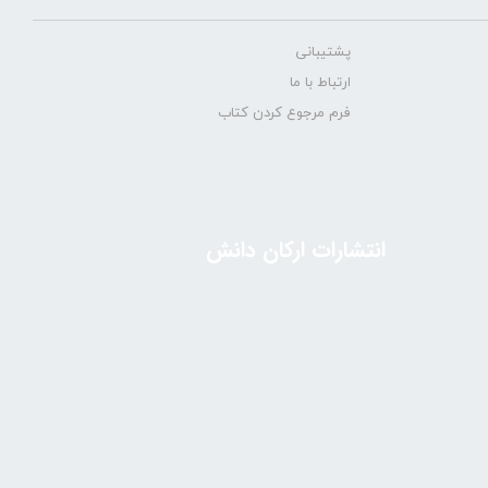
پشتیبانی
ارتباط با ما
فرم مرجوع کردن کتاب
انتشارات ارکان دانش