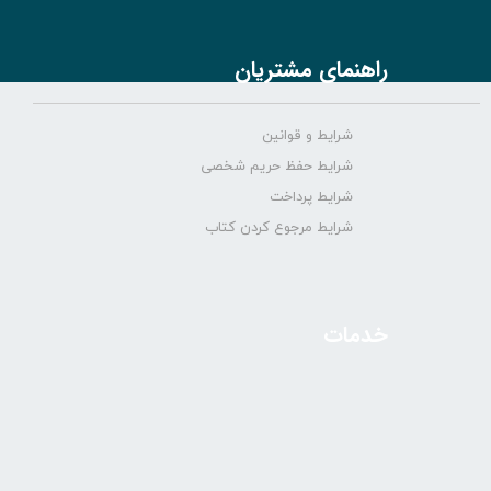
راهنمای مشتریان
شرایط و قوانین
شرایط حفظ حریم شخصی
شرایط پرداخت
شرایط مرجوع کردن کتاب
خدمات