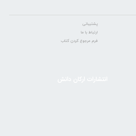
پشتیبانی
ارتباط با ما
فرم مرجوع کردن کتاب
انتشارات ارکان دانش