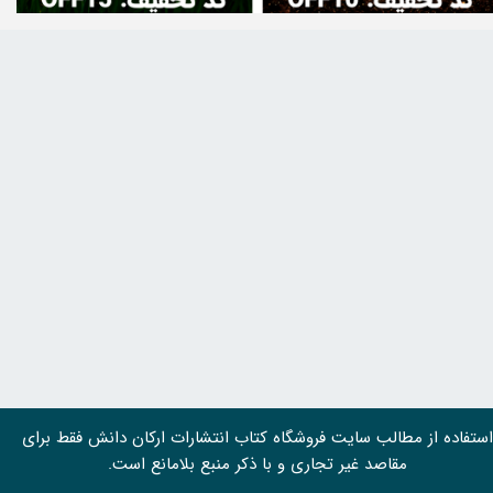
استفاده از مطالب سايت فروشگاه کتاب انتشارات ارکان دانش فقط برای
مقاصد غیر تجاری و با ذکر منبع بلامانع است.