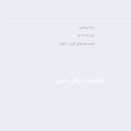
پشتیبانی
ارتباط با ما
فرم مرجوع کردن کتاب
انتشارات ارکان دانش