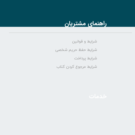
راهنمای مشتریان
شرایط و قوانین
شرایط حفظ حریم شخصی
شرایط پرداخت
شرایط مرجوع کردن کتاب
خدمات