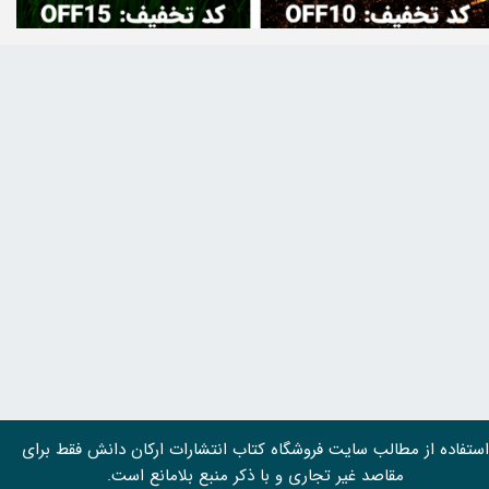
استفاده از مطالب سايت فروشگاه کتاب انتشارات ارکان دانش فقط برای
مقاصد غیر تجاری و با ذکر منبع بلامانع است.