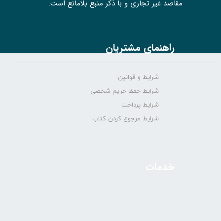
مقاصد غیر تجاری و با ذکر منبع بلامانع است.
راهنمای مشتریان
شرایط و قوانین
شرایط حفظ حریم شخصی
شرایط پرداخت
شرایط مرجوع کردن کتاب
خدمات