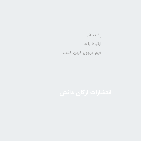
پشتیبانی
ارتباط با ما
فرم مرجوع کردن کتاب
انتشارات ارکان دانش