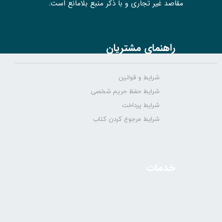
مقاصد غیر تجاری و با ذکر منبع بلامانع است.
راهنمای مشتریان
شرایط و قوانین
شرایط حفظ حریم شخصی
شرایط پرداخت
شرایط مرجوع کردن کتاب
خدمات