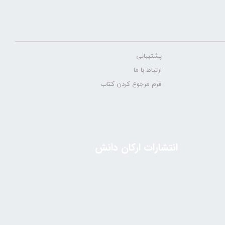
پشتیبانی
ارتباط با ما
فرم مرجوع کردن کتاب
انتشارات ارکان دانش