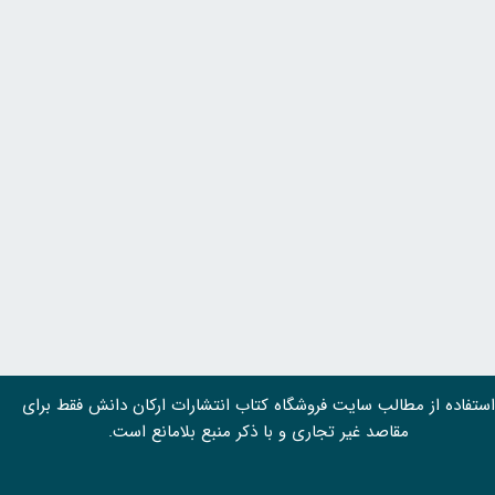
استفاده از مطالب سايت فروشگاه کتاب انتشارات ارکان دانش فقط برای
مقاصد غیر تجاری و با ذکر منبع بلامانع است.