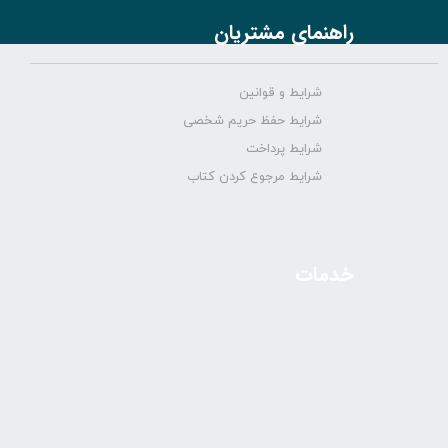
راهنمای مشتریان
شرایط و قوانین
شرایط حفظ حریم شخصی
شرایط پرداخت
شرایط مرجوع کردن کتاب
خدمات