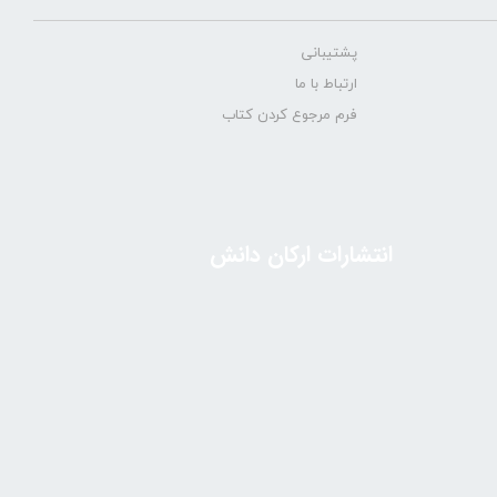
پشتیبانی
ارتباط با ما
فرم مرجوع کردن کتاب
انتشارات ارکان دانش