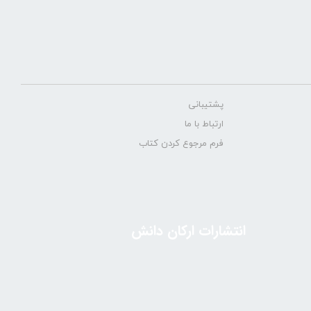
پشتیبانی
ارتباط با ما
فرم مرجوع کردن کتاب
انتشارات ارکان دانش