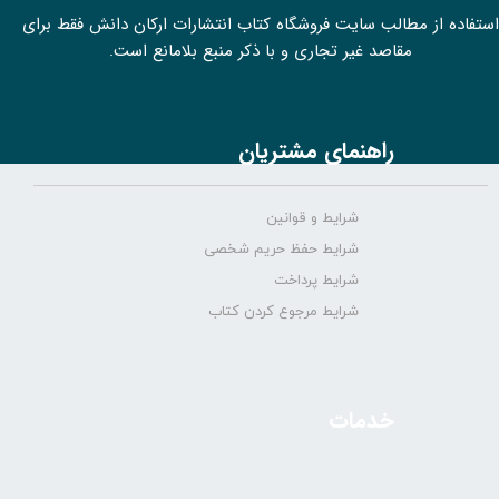
استفاده از مطالب سايت فروشگاه کتاب انتشارات ارکان دانش فقط برای
مقاصد غیر تجاری و با ذکر منبع بلامانع است.
راهنمای مشتریان
شرایط و قوانین
شرایط حفظ حریم شخصی
شرایط پرداخت
شرایط مرجوع کردن کتاب
خدمات