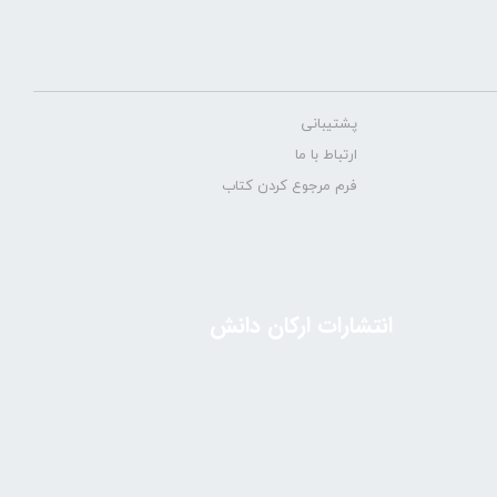
پشتیبانی
ارتباط با ما
فرم مرجوع کردن کتاب
انتشارات ارکان دانش