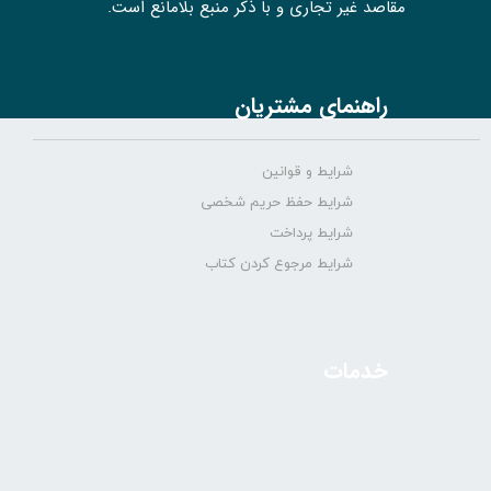
مقاصد غیر تجاری و با ذکر منبع بلامانع است.
راهنمای مشتریان
شرایط و قوانین
شرایط حفظ حریم شخصی
شرایط پرداخت
شرایط مرجوع کردن کتاب
خدمات