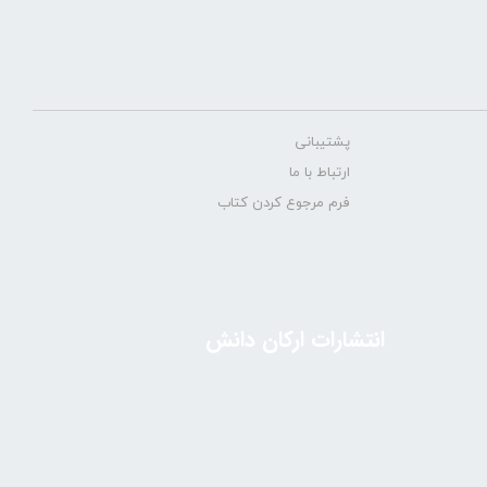
پشتیبانی
ارتباط با ما
فرم مرجوع کردن کتاب
انتشارات ارکان دانش