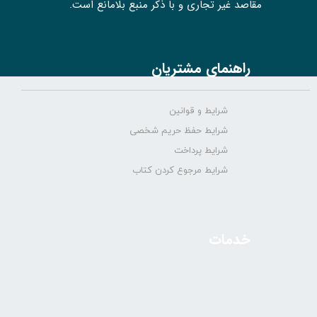
مقاصد غیر تجاری و با ذکر منبع بلامانع است.
راهنمای مشتریان
شرایط و قوانین
شرایط حفظ حریم شخصی
شرایط پرداخت
شرایط مرجوع کردن کتاب
خدمات