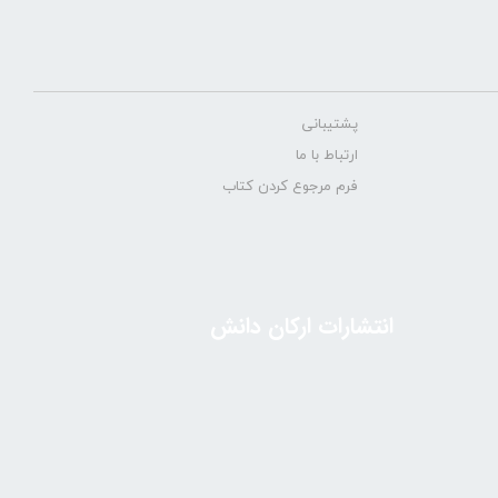
پشتیبانی
ارتباط با ما
فرم مرجوع کردن کتاب
انتشارات ارکان دانش