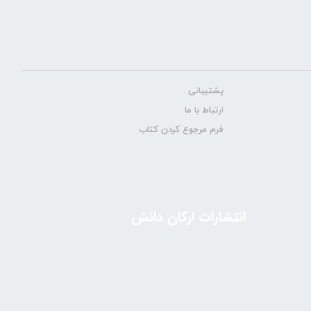
پشتیبانی
ارتباط با ما
فرم مرجوع کردن کتاب
انتشارات ارکان دانش