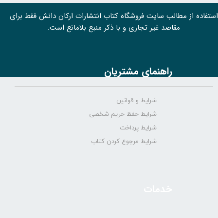
استفاده از مطالب سايت فروشگاه کتاب انتشارات ارکان دانش فقط برای
مقاصد غیر تجاری و با ذکر منبع بلامانع است.
راهنمای مشتریان
شرایط و قوانین
شرایط حفظ حریم شخصی
شرایط پرداخت
شرایط مرجوع کردن کتاب
خدمات