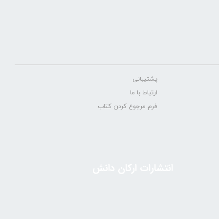
پشتیبانی
ارتباط با ما
فرم مرجوع کردن کتاب
انتشارات ارکان دانش