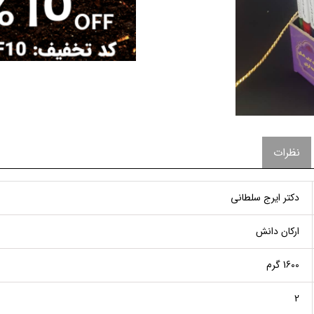
نظرات
دکتر ایرج سلطانی
ارکان دانش
1600 گرم
2