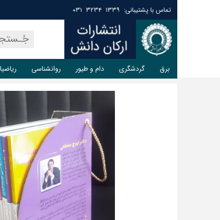
تماس با پشتیبانی: ۱۳۳۹ ۳۲۳۴ ۰۳۱
برق
گردشگری
دام و طیور
روانشناسی
ریاضیا