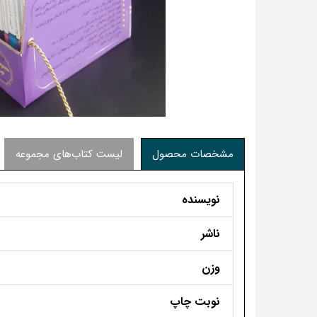
مشخصات محصول
لیست کتاب‌های مجموعه
نویسنده
ناشر
وزن
نوبت چاپ