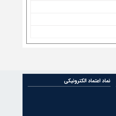
نماد اعتماد الکترونیکی