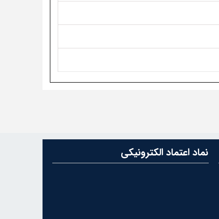
نماد اعتماد الکترونیکی