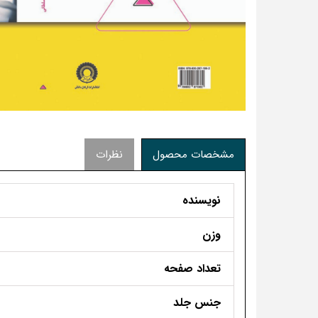
مشخصات محصول
نظرات
نویسنده
وزن
تعداد صفحه
جنس جلد