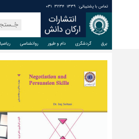
تماس با پشتیبانی: ۱۳۳۹ ۳۲۳۴ ۰۳۱
برق
گردشگری
دام و طیور
روانشناسی
ریاضیا