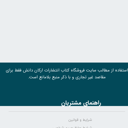
استفاده از مطالب سايت فروشگاه کتاب انتشارات ارکان دانش فقط برای
مقاصد غیر تجاری و با ذکر منبع بلامانع است.
راهنمای مشتریان
شرایط و قوانین
شرایط حفظ حریم شخصی