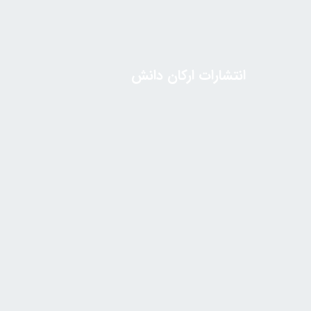
انتشارات ارکان دانش