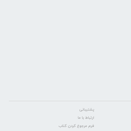
پشتیبانی
ارتباط با ما
فرم مرجوع کردن کتاب