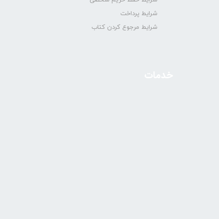
شرایط پرداخت
شرایط مرجوع کردن کتاب
خدمات