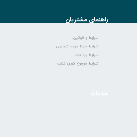
راهنمای مشتریان
شرایط و قوانین
شرایط حفظ حریم شخصی
شرایط پرداخت
شرایط مرجوع کردن کتاب
خدمات