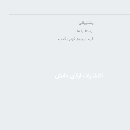
پشتیبانی
ارتباط با ما
فرم مرجوع کردن کتاب
انتشارات ارکان دانش