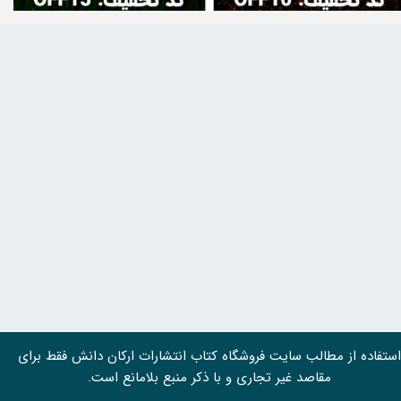
استفاده از مطالب سايت فروشگاه کتاب انتشارات ارکان دانش فقط برای
مقاصد غیر تجاری و با ذکر منبع بلامانع است.