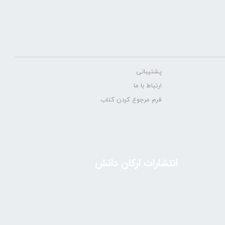
پشتیبانی
ارتباط با ما
فرم مرجوع کردن کتاب
انتشارات ارکان دانش