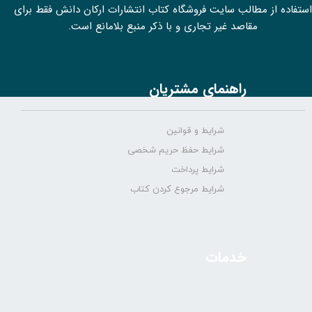
استفاده از مطالب سايت فروشگاه کتاب انتشارات ارکان دانش فقط برای
مقاصد غیر تجاری و با ذکر منبع بلامانع است.
راهنمای مشتریان
شرایط و قوانین
شرایط حفظ حریم شخصی
شرایط پرداخت
شرایط مرجوع کردن کتاب
خدمات