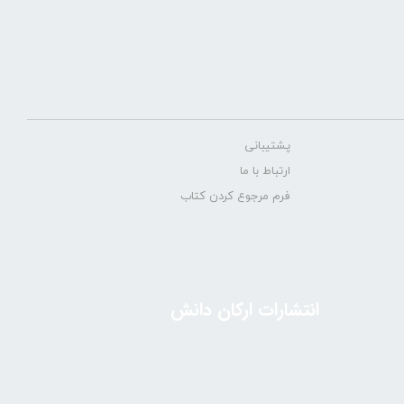
پشتیبانی
ارتباط با ما
فرم مرجوع کردن کتاب
انتشارات ارکان دانش