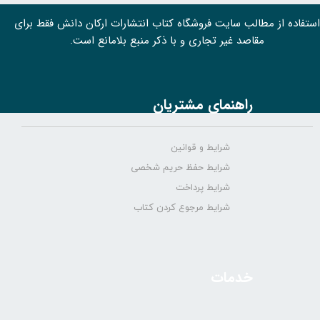
استفاده از مطالب سايت فروشگاه کتاب انتشارات ارکان دانش فقط برای
مقاصد غیر تجاری و با ذکر منبع بلامانع است.
راهنمای مشتریان
شرایط و قوانین
شرایط حفظ حریم شخصی
شرایط پرداخت
شرایط مرجوع کردن کتاب
خدمات