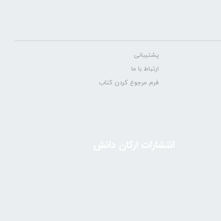
پشتیبانی
ارتباط با ما
فرم مرجوع کردن کتاب
انتشارات ارکان دانش