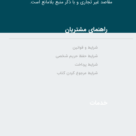
مقاصد غیر تجاری و با ذکر منبع بلامانع است.
راهنمای مشتریان
شرایط و قوانین
شرایط حفظ حریم شخصی
شرایط پرداخت
شرایط مرجوع کردن کتاب
خدمات