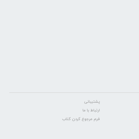
پشتیبانی
ارتباط با ما
فرم مرجوع کردن کتاب