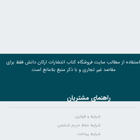
استفاده از مطالب سايت فروشگاه کتاب انتشارات ارکان دانش فقط برای
مقاصد غیر تجاری و با ذکر منبع بلامانع است.
راهنمای مشتریان
شرایط و قوانین
شرایط حفظ حریم شخصی
شرایط پرداخت