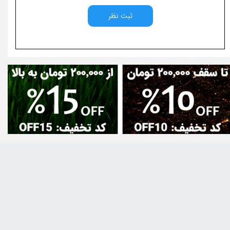
ثبت نظر