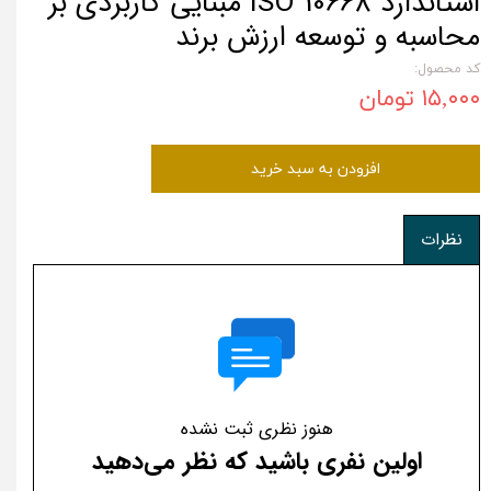
استاندارد ISO 10668 مبنایی کاربردی بر
محاسبه و توسعه ارزش برند
کد محصول:
۱۵,۰۰۰ تومان
افزودن به سبد خرید
نظرات
هنوز نظری ثبت نشده
اولین نفری باشید که نظر می‌دهید