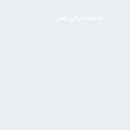
انتشارات ارکان دانش