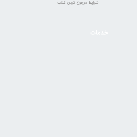
شرایط مرجوع کردن کتاب
خدمات