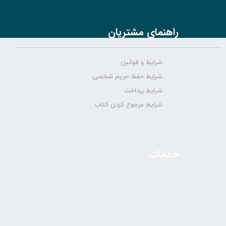
راهنمای مشتریان
شرایط و قوانین
شرایط حفظ حریم شخصی
شرایط پرداخت
شرایط مرجوع کردن کتاب
خدمات