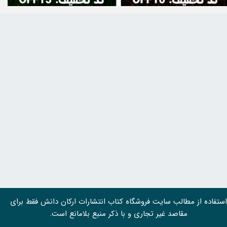
استفاده از مطالب سايت فروشگاه کتاب انتشارات ارکان دانش فقط برای
مقاصد غیر تجاری و با ذکر منبع بلامانع است.