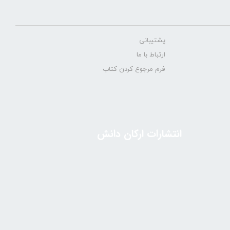
پشتیبانی
ارتباط با ما
فرم مرجوع کردن کتاب
انتشارات ارکان دانش