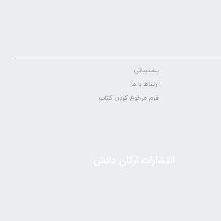
پشتیبانی
ارتباط با ما
فرم مرجوع کردن کتاب
انتشارات ارکان دانش