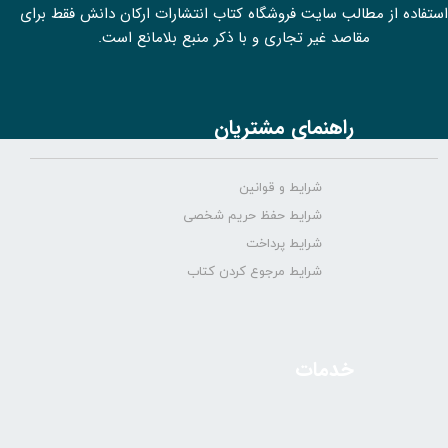
استفاده از مطالب سايت فروشگاه کتاب انتشارات ارکان دانش فقط برای
مقاصد غیر تجاری و با ذکر منبع بلامانع است.
راهنمای مشتریان
شرایط و قوانین
شرایط حفظ حریم شخصی
شرایط پرداخت
شرایط مرجوع کردن کتاب
خدمات