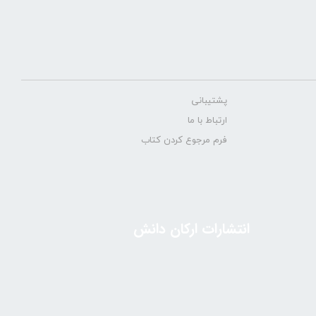
پشتیبانی
ارتباط با ما
فرم مرجوع کردن کتاب
انتشارات ارکان دانش