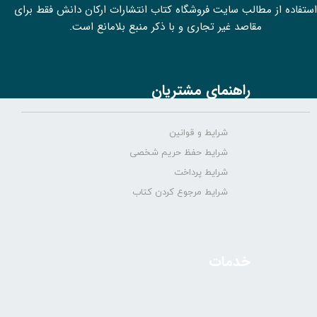
استفاده از مطالب سايت فروشگاه کتاب انتشارات ارکان دانش فقط برای
مقاصد غیر تجاری و با ذکر منبع بلامانع است.
راهنمای مشتریان
شرایط و قوانین
شرایط حفظ حریم شخصی
شرایط پرداخت
شرایط مرجوع کردن کتاب
خدمات