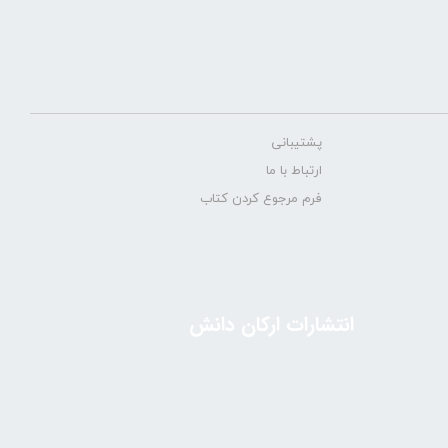
پشتیبانی
ارتباط با ما
فرم مرجوع کردن کتاب
انتشارات ارکان دانش