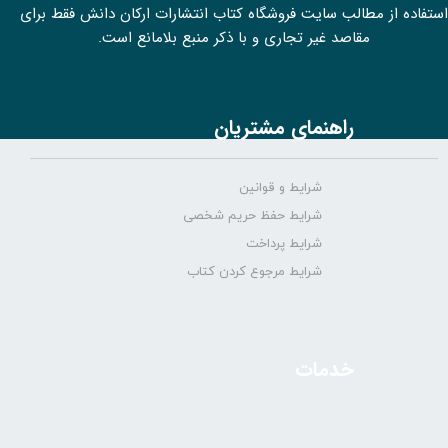
استفاده از مطالب سايت فروشگاه کتاب انتشارات ارکان دانش فقط برای
مقاصد غیر تجاری و با ذکر منبع بلامانع است.
راهنمای مشتریان
شرایط و قوانین
شرایط حفظ حریم شخصی
شرایط پرداخت
شرایط مرجوع کردن کتاب
خدمات