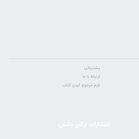
پشتیبانی
ارتباط با ما
فرم مرجوع کردن کتاب
انتشارات ارکان دانش