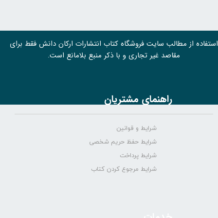
استفاده از مطالب سايت فروشگاه کتاب انتشارات ارکان دانش فقط برای
مقاصد غیر تجاری و با ذکر منبع بلامانع است.
راهنمای مشتریان
شرایط و قوانین
شرایط حفظ حریم شخصی
شرایط پرداخت
شرایط مرجوع کردن کتاب
خدمات