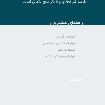
مقاصد غیر تجاری و با ذکر منبع بلامانع است.
راهنمای مشتریان
شرایط و قوانین
شرایط حفظ حریم شخصی
شرایط پرداخت
شرایط مرجوع کردن کتاب
خدمات