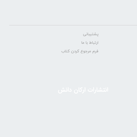
پشتیبانی
ارتباط با ما
فرم مرجوع کردن کتاب
انتشارات ارکان دانش