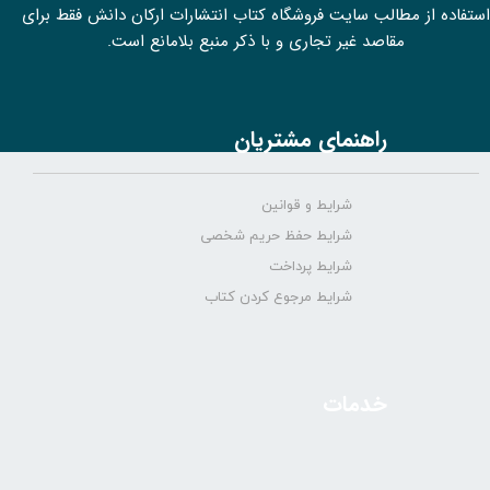
استفاده از مطالب سايت فروشگاه کتاب انتشارات ارکان دانش فقط برای
مقاصد غیر تجاری و با ذکر منبع بلامانع است.
راهنمای مشتریان
شرایط و قوانین
شرایط حفظ حریم شخصی
شرایط پرداخت
شرایط مرجوع کردن کتاب
خدمات