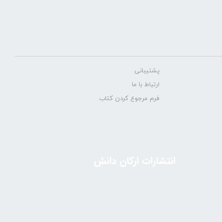
پشتیبانی
ارتباط با ما
فرم مرجوع کردن کتاب
انتشارات ارکان دانش