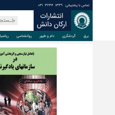
تماس با پشتیبانی: ۱۳۳۹ ۳۲۳۴ ۰۳۱
برق
گردشگری
دام و طیور
روانشناسی
ریاضیا